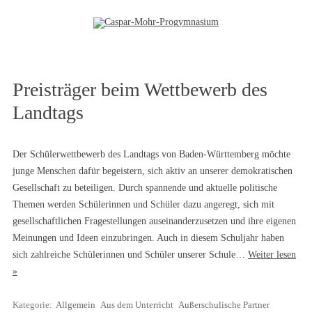
Zum Inhalt springen
Preisträger beim Wettbewerb des
Landtags
Der Schülerwettbewerb des Landtags von Baden-Württemberg möchte
junge Menschen dafür begeistern, sich aktiv an unserer demokratischen
Gesellschaft zu beteiligen. Durch spannende und aktuelle politische
Themen werden Schülerinnen und Schüler dazu angeregt, sich mit
gesellschaftlichen Fragestellungen auseinanderzusetzen und ihre eigenen
Meinungen und Ideen einzubringen. Auch in diesem Schuljahr haben
sich zahlreiche Schülerinnen und Schüler unserer Schule…
Weiter lesen
»
Kategorie:
Allgemein
Aus dem Unterricht
Außerschulische Partner