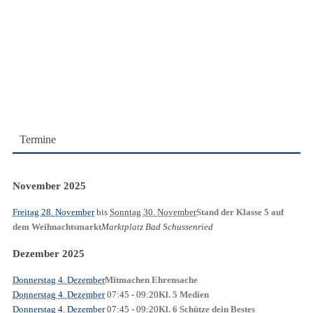
Termine
November 2025
Freitag 28. November
bis
Sonntag 30. November
Stand der Klasse 5 auf
Marktplatz Bad Schussenried
dem Weihnachtsmarkt
Dezember 2025
Donnerstag 4. Dezember
Mitmachen Ehrensache
Donnerstag 4. Dezember
07:45
- 09:20
Kl. 5 Medien
Donnerstag 4. Dezember
07:45
- 09:20
Kl. 6 Schütze dein Bestes