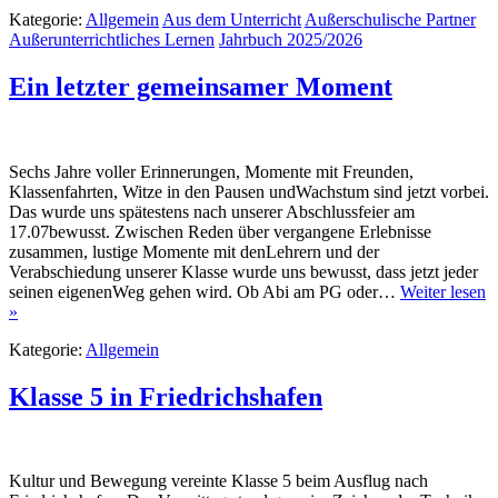
Kategorie:
Allgemein
Aus dem Unterricht
Außerschulische Partner
Außerunterrichtliches Lernen
Jahrbuch 2025/2026
Ein letzter gemeinsamer Moment
Sechs Jahre voller Erinnerungen, Momente mit Freunden,
Klassenfahrten, Witze in den Pausen undWachstum sind jetzt vorbei.
Das wurde uns spätestens nach unserer Abschlussfeier am
17.07bewusst. Zwischen Reden über vergangene Erlebnisse
zusammen, lustige Momente mit denLehrern und der
Verabschiedung unserer Klasse wurde uns bewusst, dass jetzt jeder
seinen eigenenWeg gehen wird. Ob Abi am PG oder…
Weiter lesen
»
Kategorie:
Allgemein
Klasse 5 in Friedrichshafen
Kultur und Bewegung vereinte Klasse 5 beim Ausflug nach