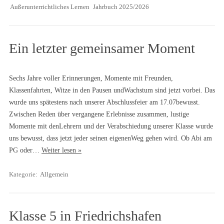
Außerunterrichtliches Lernen
Jahrbuch 2025/2026
Ein letzter gemeinsamer Moment
Sechs Jahre voller Erinnerungen, Momente mit Freunden,
Klassenfahrten, Witze in den Pausen undWachstum sind jetzt vorbei. Das
wurde uns spätestens nach unserer Abschlussfeier am 17.07bewusst.
Zwischen Reden über vergangene Erlebnisse zusammen, lustige
Momente mit denLehrern und der Verabschiedung unserer Klasse wurde
uns bewusst, dass jetzt jeder seinen eigenenWeg gehen wird. Ob Abi am
PG oder…
Weiter lesen »
Kategorie:
Allgemein
Klasse 5 in Friedrichshafen