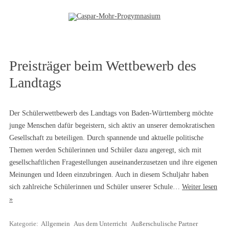
Zum Inhalt springen
Preisträger beim Wettbewerb des
Landtags
Der Schülerwettbewerb des Landtags von Baden-Württemberg möchte
junge Menschen dafür begeistern, sich aktiv an unserer demokratischen
Gesellschaft zu beteiligen. Durch spannende und aktuelle politische
Themen werden Schülerinnen und Schüler dazu angeregt, sich mit
gesellschaftlichen Fragestellungen auseinanderzusetzen und ihre eigenen
Meinungen und Ideen einzubringen. Auch in diesem Schuljahr haben
sich zahlreiche Schülerinnen und Schüler unserer Schule…
Weiter lesen
»
Kategorie:
Allgemein
Aus dem Unterricht
Außerschulische Partner