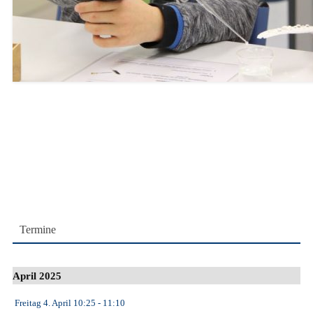
Termine
April 2025
Freitag 4. April
10:25
- 11:10