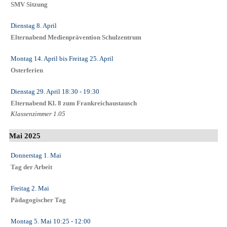
SMV Sitzung
Dienstag 8. April
Elternabend Medienprävention Schulzentrum
Montag 14. April
bis
Freitag 25. April
Osterferien
Dienstag 29. April
18:30
- 19:30
Elternabend Kl. 8 zum Frankreichaustausch
Klassenzimmer 1.05
Mai 2025
Donnerstag 1. Mai
Tag der Arbeit
Freitag 2. Mai
Pädagogischer Tag
Montag 5. Mai
10:25
- 12:00