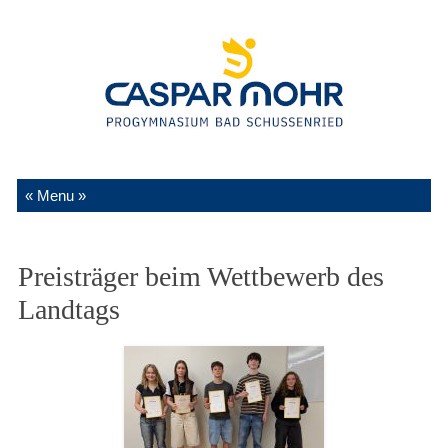
Zum Inhalt springen
Preisträger beim Wettbewerb des
Landtags