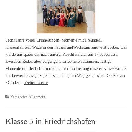
Sechs Jahre voller Erinnerungen, Momente mit Freunden,
Klassenfahrten, Witze in den Pausen undWachstum sind jetzt vorbei. Das
wurde uns spätestens nach unserer Abschlussfeier am 17.07bewusst.
Zwischen Reden über vergangene Erlebnisse zusammen, lustige
Momente mit denLehrern und der Verabschiedung unserer Klasse wurde
uns bewusst, dass jetzt jeder seinen eigenenWeg gehen wird. Ob Abi am
PG oder…
Weiter lesen »
Kategorie:
Allgemein
Klasse 5 in Friedrichshafen