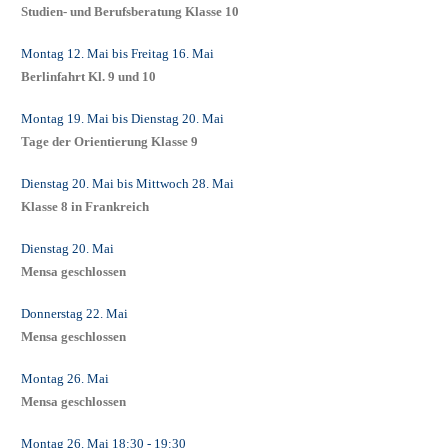
Studien- und Berufsberatung Klasse 10
Montag 12. Mai
bis
Freitag 16. Mai
Berlinfahrt Kl. 9 und 10
Montag 19. Mai
bis
Dienstag 20. Mai
Tage der Orientierung Klasse 9
Dienstag 20. Mai
bis
Mittwoch 28. Mai
Klasse 8 in Frankreich
Dienstag 20. Mai
Mensa geschlossen
Donnerstag 22. Mai
Mensa geschlossen
Montag 26. Mai
Mensa geschlossen
Montag 26. Mai
18:30
- 19:30