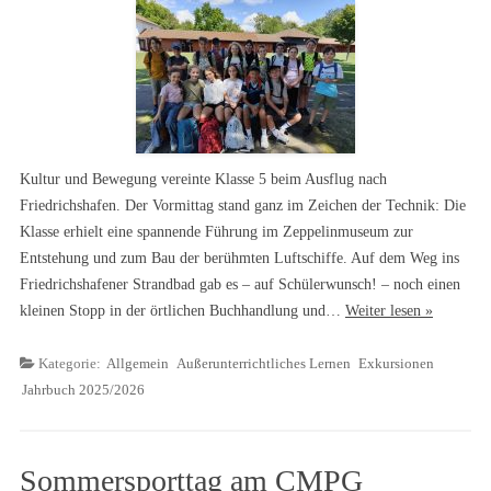
Kultur und Bewegung vereinte Klasse 5 beim Ausflug nach
Friedrichshafen. Der Vormittag stand ganz im Zeichen der Technik: Die
Klasse erhielt eine spannende Führung im Zeppelinmuseum zur
Entstehung und zum Bau der berühmten Luftschiffe. Auf dem Weg ins
Friedrichshafener Strandbad gab es – auf Schülerwunsch! – noch einen
kleinen Stopp in der örtlichen Buchhandlung und…
Weiter lesen »
Kategorie:
Allgemein
Außerunterrichtliches Lernen
Exkursionen
Jahrbuch 2025/2026
Sommersporttag am CMPG