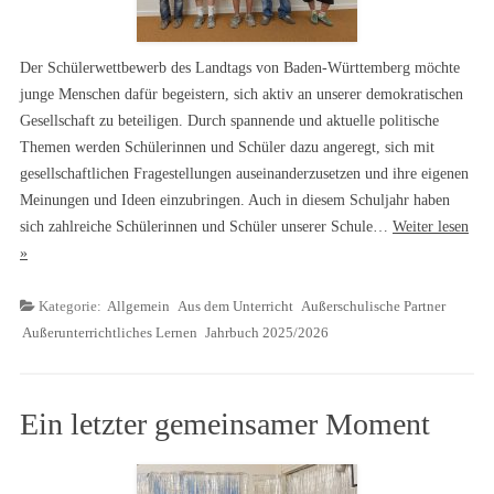
Der Schülerwettbewerb des Landtags von Baden-Württemberg möchte
junge Menschen dafür begeistern, sich aktiv an unserer demokratischen
Gesellschaft zu beteiligen. Durch spannende und aktuelle politische
Themen werden Schülerinnen und Schüler dazu angeregt, sich mit
gesellschaftlichen Fragestellungen auseinanderzusetzen und ihre eigenen
Meinungen und Ideen einzubringen. Auch in diesem Schuljahr haben
sich zahlreiche Schülerinnen und Schüler unserer Schule…
Weiter lesen
»
Kategorie:
Allgemein
Aus dem Unterricht
Außerschulische Partner
Außerunterrichtliches Lernen
Jahrbuch 2025/2026
Ein letzter gemeinsamer Moment