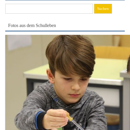
Suchen
nach:
Fotos aus dem Schulleben