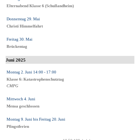
Elternabend Klasse 6 (Schullandheim)
Donnerstag 29. Mai
Christi Himmelfahrt
Freitag 30. Mai
Brückentag
Juni 2025
Montag 2. Juni
14:00
- 17:00
Klasse 6: Katastrophenschutztag
CMPG
Mittwoch 4. Juni
Mensa geschlossen
Montag 9. Juni
bis
Freitag 20. Juni
Pfingstferien