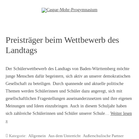
Zum Inhalt springen
Preisträger beim Wettbewerb des
Landtags
Der Schülerwettbewerb des Landtags von Baden-Württemberg möchte
junge Menschen dafür begeistern, sich aktiv an unserer demokratischen
Gesellschaft zu beteiligen. Durch spannende und aktuelle politische
Themen werden Schülerinnen und Schüler dazu angeregt, sich mit
gesellschaftlichen Fragestellungen auseinanderzusetzen und ihre eigenen
Meinungen und Ideen einzubringen. Auch in diesem Schuljahr haben
sich zahlreiche Schülerinnen und Schüler unserer Schule…
Weiter lesen
»
Kategorie:
Allgemein
Aus dem Unterricht
Außerschulische Partner