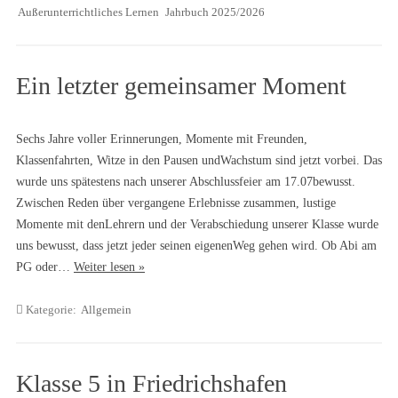
Außerunterrichtliches Lernen
Jahrbuch 2025/2026
Ein letzter gemeinsamer Moment
Sechs Jahre voller Erinnerungen, Momente mit Freunden,
Klassenfahrten, Witze in den Pausen undWachstum sind jetzt vorbei. Das
wurde uns spätestens nach unserer Abschlussfeier am 17.07bewusst.
Zwischen Reden über vergangene Erlebnisse zusammen, lustige
Momente mit denLehrern und der Verabschiedung unserer Klasse wurde
uns bewusst, dass jetzt jeder seinen eigenenWeg gehen wird. Ob Abi am
PG oder…
Weiter lesen »
Kategorie:
Allgemein
Klasse 5 in Friedrichshafen