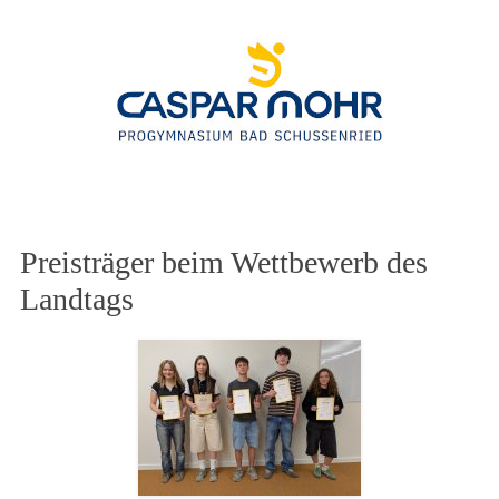
Zum Inhalt springen
Preisträger beim Wettbewerb des
Landtags