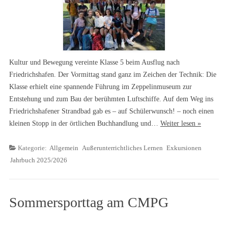
Kultur und Bewegung vereinte Klasse 5 beim Ausflug nach
Friedrichshafen. Der Vormittag stand ganz im Zeichen der Technik: Die
Klasse erhielt eine spannende Führung im Zeppelinmuseum zur
Entstehung und zum Bau der berühmten Luftschiffe. Auf dem Weg ins
Friedrichshafener Strandbad gab es – auf Schülerwunsch! – noch einen
kleinen Stopp in der örtlichen Buchhandlung und…
Weiter lesen »
Kategorie:
Allgemein
Außerunterrichtliches Lernen
Exkursionen
Jahrbuch 2025/2026
Sommersporttag am CMPG