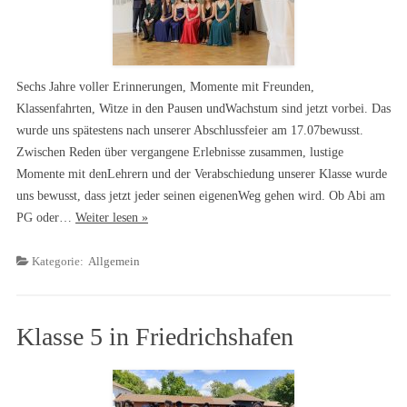
Sechs Jahre voller Erinnerungen, Momente mit Freunden,
Klassenfahrten, Witze in den Pausen undWachstum sind jetzt vorbei. Das
wurde uns spätestens nach unserer Abschlussfeier am 17.07bewusst.
Zwischen Reden über vergangene Erlebnisse zusammen, lustige
Momente mit denLehrern und der Verabschiedung unserer Klasse wurde
uns bewusst, dass jetzt jeder seinen eigenenWeg gehen wird. Ob Abi am
PG oder…
Weiter lesen »
Kategorie:
Allgemein
Klasse 5 in Friedrichshafen