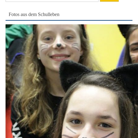
nach:
Fotos aus dem Schulleben