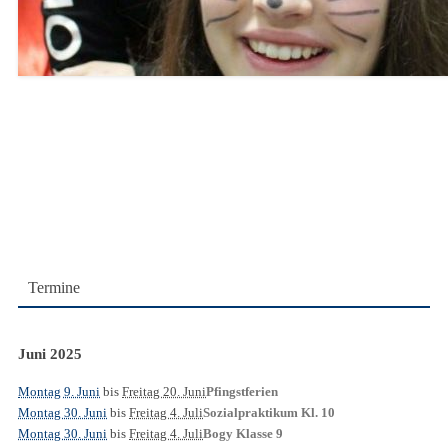
Termine
Juni 2025
Montag 9. Juni
bis
Freitag 20. Juni
Pfingstferien
Montag 30. Juni
bis
Freitag 4. Juli
Sozialpraktikum Kl. 10
Montag 30. Juni
bis
Freitag 4. Juli
Bogy Klasse 9