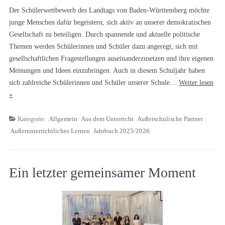
Der Schülerwettbewerb des Landtags von Baden-Württemberg möchte
junge Menschen dafür begeistern, sich aktiv an unserer demokratischen
Gesellschaft zu beteiligen. Durch spannende und aktuelle politische
Themen werden Schülerinnen und Schüler dazu angeregt, sich mit
gesellschaftlichen Fragestellungen auseinanderzusetzen und ihre eigenen
Meinungen und Ideen einzubringen. Auch in diesem Schuljahr haben
sich zahlreiche Schülerinnen und Schüler unserer Schule…
Weiter lesen
»
Kategorie:
Allgemein
Aus dem Unterricht
Außerschulische Partner
Außerunterrichtliches Lernen
Jahrbuch 2025/2026
Ein letzter gemeinsamer Moment