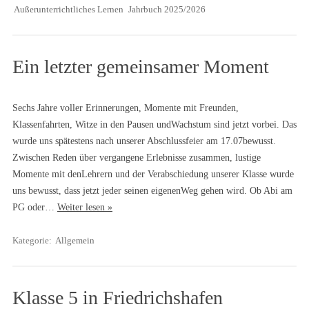
Außerunterrichtliches Lernen
Jahrbuch 2025/2026
Ein letzter gemeinsamer Moment
Sechs Jahre voller Erinnerungen, Momente mit Freunden,
Klassenfahrten, Witze in den Pausen undWachstum sind jetzt vorbei. Das
wurde uns spätestens nach unserer Abschlussfeier am 17.07bewusst.
Zwischen Reden über vergangene Erlebnisse zusammen, lustige
Momente mit denLehrern und der Verabschiedung unserer Klasse wurde
uns bewusst, dass jetzt jeder seinen eigenenWeg gehen wird. Ob Abi am
PG oder…
Weiter lesen »
Kategorie:
Allgemein
Klasse 5 in Friedrichshafen