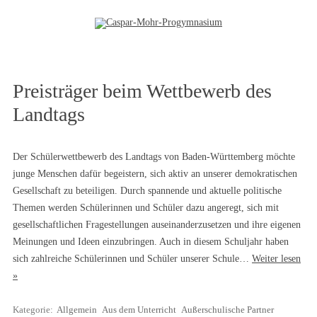
Zum Inhalt springen
Preisträger beim Wettbewerb des
Landtags
Der Schülerwettbewerb des Landtags von Baden-Württemberg möchte
junge Menschen dafür begeistern, sich aktiv an unserer demokratischen
Gesellschaft zu beteiligen. Durch spannende und aktuelle politische
Themen werden Schülerinnen und Schüler dazu angeregt, sich mit
gesellschaftlichen Fragestellungen auseinanderzusetzen und ihre eigenen
Meinungen und Ideen einzubringen. Auch in diesem Schuljahr haben
sich zahlreiche Schülerinnen und Schüler unserer Schule…
Weiter lesen
»
Kategorie:
Allgemein
Aus dem Unterricht
Außerschulische Partner