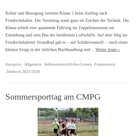
Kultur und Bewegung vereinte Klasse 5 beim Ausflug nach
Friedrichshafen. Der Vormittag stand ganz im Zeichen der Technik: Die
Klasse erhielt eine spannende Führung im Zeppelinmuseum zur
Entstehung und zum Bau der berühmten Luftschiffe. Auf dem Weg ins
Friedrichshafener Strandbad gab es – auf Schülerwunsch! – noch einen
kleinen Stopp in der örtlichen Buchhandlung und…
Weiter lesen »
Kategorie:
Allgemein
Außerunterrichtliches Lernen
Exkursionen
Jahrbuch 2025/2026
Sommersporttag am CMPG