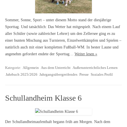
Sommer, Sonne, Sport – unter diesem Motto stand der diesjährige
Sporttag. Und tatsächlich: Das Wetter hat mitgespielt. Nach einem Lauf
aller Schüler (sowie zahlreicher Lehrer) um den Zellersee ging es zu
einer bunten Mischung aus Turnieren, Einzelwettkämpfen und Spielen –
natürlich auch mit einer kompletten Fußball-WM. In bester Laune und
angenehm gefordert endete der Sporttag…
Weiter lesen »
Kategorie:
Allgemein
Aus dem Unterricht
Außerunterrichtliches Lernen
Jahrbuch 2025/2026
Jahrgangsübergreifendes
Presse
Soziales Profil
Schullandheim Klasse 6
Der Schullandheimaufenthalt begann früh am Morgen. Nach dem