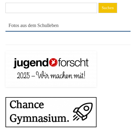
Suchen
nach:
Fotos aus dem Schulleben