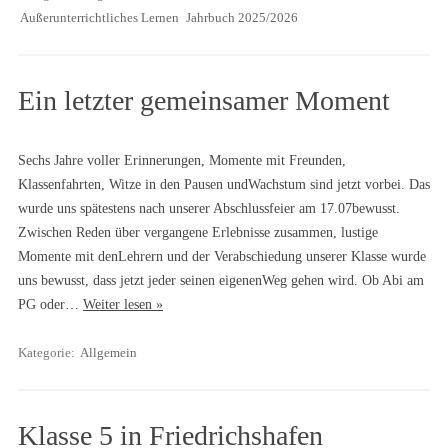
Außerunterrichtliches Lernen
Jahrbuch 2025/2026
Ein letzter gemeinsamer Moment
Sechs Jahre voller Erinnerungen, Momente mit Freunden,
Klassenfahrten, Witze in den Pausen undWachstum sind jetzt vorbei. Das
wurde uns spätestens nach unserer Abschlussfeier am 17.07bewusst.
Zwischen Reden über vergangene Erlebnisse zusammen, lustige
Momente mit denLehrern und der Verabschiedung unserer Klasse wurde
uns bewusst, dass jetzt jeder seinen eigenenWeg gehen wird. Ob Abi am
PG oder…
Weiter lesen »
Kategorie:
Allgemein
Klasse 5 in Friedrichshafen