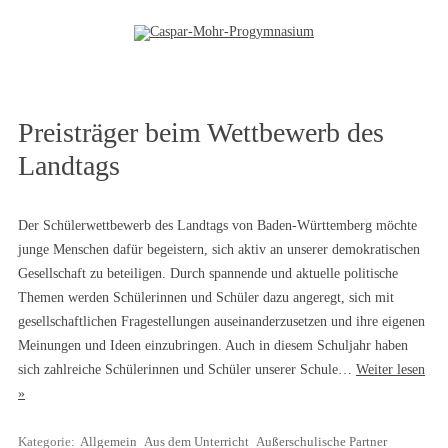
Zum Inhalt springen
Preisträger beim Wettbewerb des
Landtags
Der Schülerwettbewerb des Landtags von Baden-Württemberg möchte
junge Menschen dafür begeistern, sich aktiv an unserer demokratischen
Gesellschaft zu beteiligen. Durch spannende und aktuelle politische
Themen werden Schülerinnen und Schüler dazu angeregt, sich mit
gesellschaftlichen Fragestellungen auseinanderzusetzen und ihre eigenen
Meinungen und Ideen einzubringen. Auch in diesem Schuljahr haben
sich zahlreiche Schülerinnen und Schüler unserer Schule…
Weiter lesen
»
Kategorie:
Allgemein
Aus dem Unterricht
Außerschulische Partner