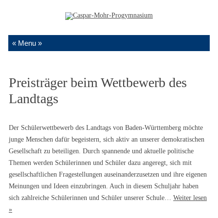
Zum Inhalt springen
Preisträger beim Wettbewerb des
Landtags
Der Schülerwettbewerb des Landtags von Baden-Württemberg möchte
junge Menschen dafür begeistern, sich aktiv an unserer demokratischen
Gesellschaft zu beteiligen. Durch spannende und aktuelle politische
Themen werden Schülerinnen und Schüler dazu angeregt, sich mit
gesellschaftlichen Fragestellungen auseinanderzusetzen und ihre eigenen
Meinungen und Ideen einzubringen. Auch in diesem Schuljahr haben
sich zahlreiche Schülerinnen und Schüler unserer Schule…
Weiter lesen
»