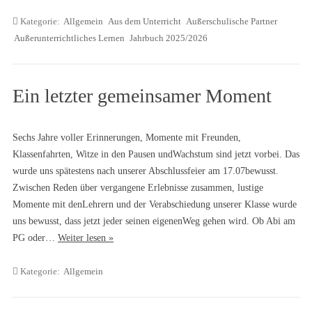
Kategorie:
Allgemein
Aus dem Unterricht
Außerschulische Partner
Außerunterrichtliches Lernen
Jahrbuch 2025/2026
Ein letzter gemeinsamer Moment
Sechs Jahre voller Erinnerungen, Momente mit Freunden,
Klassenfahrten, Witze in den Pausen undWachstum sind jetzt vorbei. Das
wurde uns spätestens nach unserer Abschlussfeier am 17.07bewusst.
Zwischen Reden über vergangene Erlebnisse zusammen, lustige
Momente mit denLehrern und der Verabschiedung unserer Klasse wurde
uns bewusst, dass jetzt jeder seinen eigenenWeg gehen wird. Ob Abi am
PG oder…
Weiter lesen »
Kategorie:
Allgemein