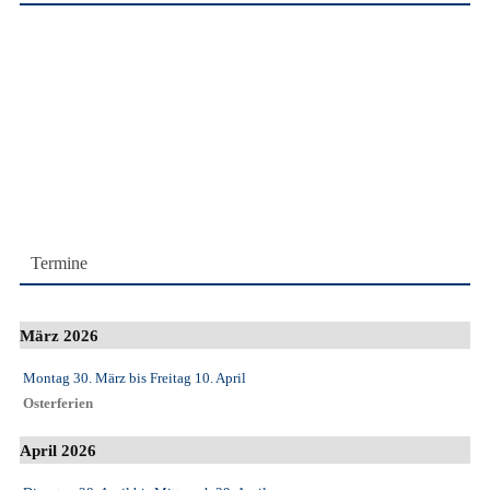
Termine
März 2026
Montag 30. März
bis
Freitag 10. April
Osterferien
April 2026