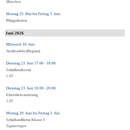
München
Montag 25. Mai
bis
Freitag 5. Juni
Pfingstferien
Juni 2026
Mittwoch 10. Juni
Stadtradeln (Beginn)
Dienstag 23. Juni
17:00
- 18:00
Schulkonferenz
1.05
Dienstag 23. Juni
18:00
- 20:00
Elternbeiratsitzung
1.05
Montag 29. Juni
bis
Freitag 3. Juli
Schullandheim Klasse 5
Sigmaringen