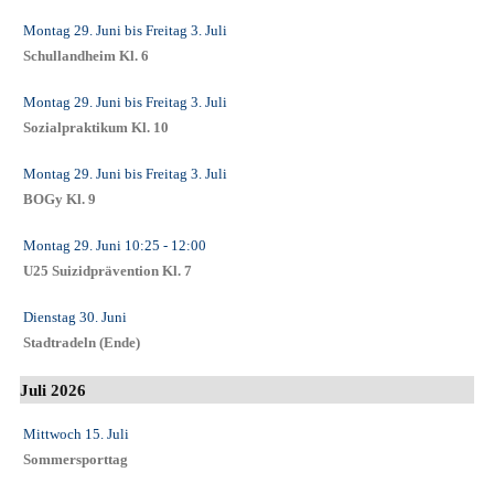
Montag 29. Juni
bis
Freitag 3. Juli
Schullandheim Kl. 6
Montag 29. Juni
bis
Freitag 3. Juli
Sozialpraktikum Kl. 10
Montag 29. Juni
bis
Freitag 3. Juli
BOGy Kl. 9
Montag 29. Juni
10:25
- 12:00
U25 Suizidprävention Kl. 7
Dienstag 30. Juni
Stadtradeln (Ende)
Juli 2026
Mittwoch 15. Juli
Sommersporttag