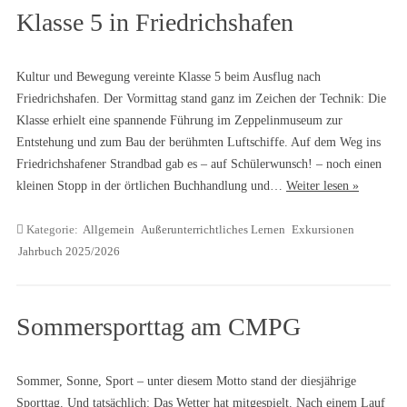
Klasse 5 in Friedrichshafen
Kultur und Bewegung vereinte Klasse 5 beim Ausflug nach
Friedrichshafen. Der Vormittag stand ganz im Zeichen der Technik: Die
Klasse erhielt eine spannende Führung im Zeppelinmuseum zur
Entstehung und zum Bau der berühmten Luftschiffe. Auf dem Weg ins
Friedrichshafener Strandbad gab es – auf Schülerwunsch! – noch einen
kleinen Stopp in der örtlichen Buchhandlung und…
Weiter lesen »
Kategorie:
Allgemein
Außerunterrichtliches Lernen
Exkursionen
Jahrbuch 2025/2026
Sommersporttag am CMPG
Sommer, Sonne, Sport – unter diesem Motto stand der diesjährige
Sporttag. Und tatsächlich: Das Wetter hat mitgespielt. Nach einem Lauf