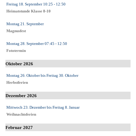
Freitag 18. September
10:25
- 12:50
Heimatstunde Klasse 8-10
Montag 21. September
Magnusfest
Montag 28. September
07:45
- 12:50
Fototermin
Oktober 2026
Montag 26. Oktober
bis
Freitag 30. Oktober
Herbstferien
Dezember 2026
Mittwoch 23. Dezember
bis
Freitag 8. Januar
Weihnachtsferien
Februar 2027