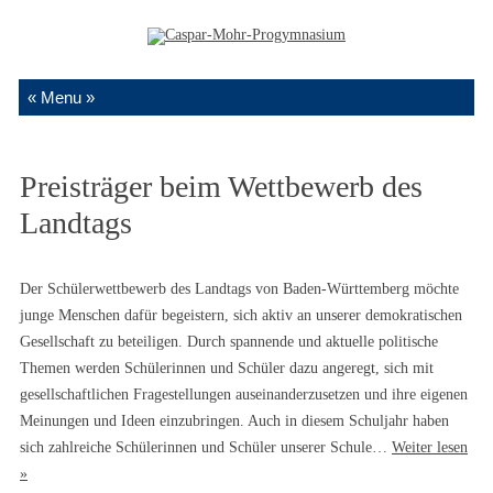
Zum Inhalt springen
Preisträger beim Wettbewerb des
Landtags
Der Schülerwettbewerb des Landtags von Baden-Württemberg möchte
junge Menschen dafür begeistern, sich aktiv an unserer demokratischen
Gesellschaft zu beteiligen. Durch spannende und aktuelle politische
Themen werden Schülerinnen und Schüler dazu angeregt, sich mit
gesellschaftlichen Fragestellungen auseinanderzusetzen und ihre eigenen
Meinungen und Ideen einzubringen. Auch in diesem Schuljahr haben
sich zahlreiche Schülerinnen und Schüler unserer Schule…
Weiter lesen
»