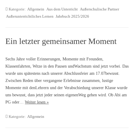
Kategorie:
Allgemein
Aus dem Unterricht
Außerschulische Partner
Außerunterrichtliches Lernen
Jahrbuch 2025/2026
Ein letzter gemeinsamer Moment
Sechs Jahre voller Erinnerungen, Momente mit Freunden,
Klassenfahrten, Witze in den Pausen undWachstum sind jetzt vorbei. Das
wurde uns spätestens nach unserer Abschlussfeier am 17.07bewusst.
Zwischen Reden über vergangene Erlebnisse zusammen, lustige
Momente mit denLehrern und der Verabschiedung unserer Klasse wurde
uns bewusst, dass jetzt jeder seinen eigenenWeg gehen wird. Ob Abi am
PG oder…
Weiter lesen »
Kategorie:
Allgemein