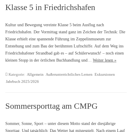
Klasse 5 in Friedrichshafen
Kultur und Bewegung vereinte Klasse 5 beim Ausflug nach
Friedrichshafen. Der Vormittag stand ganz im Zeichen der Technik: Die
Klasse erhielt eine spannende Führung im Zeppelinmuseum zur
Entstehung und zum Bau der berühmten Luftschiffe. Auf dem Weg ins
Friedrichshafener Strandbad gab es – auf Schülerwunsch! – noch einen
kleinen Stopp in der örtlichen Buchhandlung und…
Weiter lesen »
Kategorie:
Allgemein
Außerunterrichtliches Lernen
Exkursionen
Jahrbuch 2025/2026
Sommersporttag am CMPG
Sommer, Sonne, Sport – unter diesem Motto stand der diesjährige
Sporttag. Und tatsächlich: Das Wetter hat mitgespielt. Nach einem Lauf