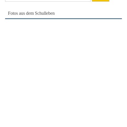
nach:
Fotos aus dem Schulleben