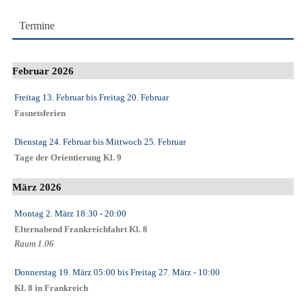
Termine
Februar 2026
Freitag 13. Februar
bis
Freitag 20. Februar
Fasnetsferien
Dienstag 24. Februar
bis
Mittwoch 25. Februar
Tage der Orientierung Kl. 9
März 2026
Montag 2. März
18:30
- 20:00
Elternabend Frankreichfahrt Kl. 8
Raum 1.06
Donnerstag 19. März
05:00
bis
Freitag 27. März
- 10:00
Kl. 8 in Frankreich