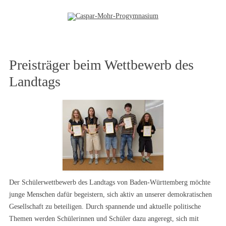
Zum Inhalt springen
Preisträger beim Wettbewerb des
Landtags
Der Schülerwettbewerb des Landtags von Baden-Württemberg möchte
junge Menschen dafür begeistern, sich aktiv an unserer demokratischen
Gesellschaft zu beteiligen. Durch spannende und aktuelle politische
Themen werden Schülerinnen und Schüler dazu angeregt, sich mit