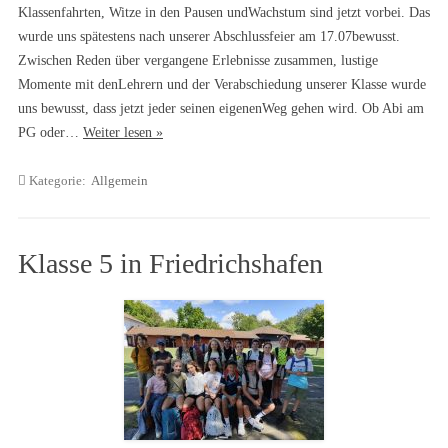
Klassenfahrten, Witze in den Pausen undWachstum sind jetzt vorbei. Das
wurde uns spätestens nach unserer Abschlussfeier am 17.07bewusst.
Zwischen Reden über vergangene Erlebnisse zusammen, lustige
Momente mit denLehrern und der Verabschiedung unserer Klasse wurde
uns bewusst, dass jetzt jeder seinen eigenenWeg gehen wird. Ob Abi am
PG oder…
Weiter lesen »
Kategorie:
Allgemein
Klasse 5 in Friedrichshafen