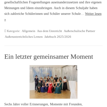
gesellschaftlichen Fragestellungen auseinanderzusetzen und ihre eigenen
Meinungen und Ideen einzubringen. Auch in diesem Schuljahr haben
sich zahlreiche Schülerinnen und Schüler unserer Schule…
Weiter lesen
»
Kategorie:
Allgemein
Aus dem Unterricht
Außerschulische Partner
Außerunterrichtliches Lernen
Jahrbuch 2025/2026
Ein letzter gemeinsamer Moment
Sechs Jahre voller Erinnerungen, Momente mit Freunden,