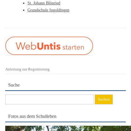
St. Johann Blönried
Grundschule Ingoldingen
Anleitung zur Registrierung
Suche
Suchen
nach:
Fotos aus dem Schulleben