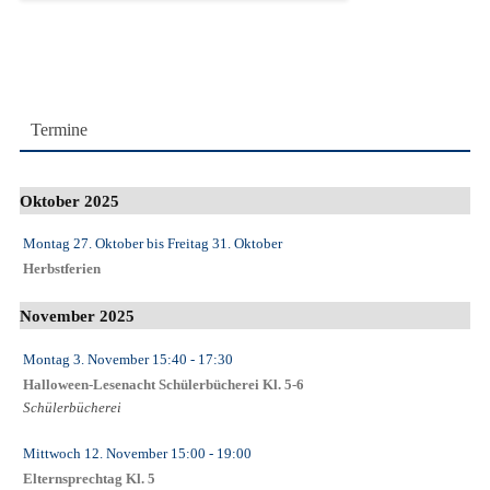
Termine
Oktober 2025
Montag 27. Oktober
bis
Freitag 31. Oktober
Herbstferien
November 2025
Montag 3. November
15:40
- 17:30
Halloween-Lesenacht Schülerbücherei Kl. 5-6
Schülerbücherei
Mittwoch 12. November
15:00
- 19:00
Elternsprechtag Kl. 5