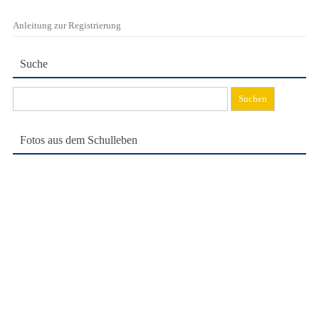
Anleitung zur Registrierung
Suche
Suchen
nach:
Fotos aus dem Schulleben