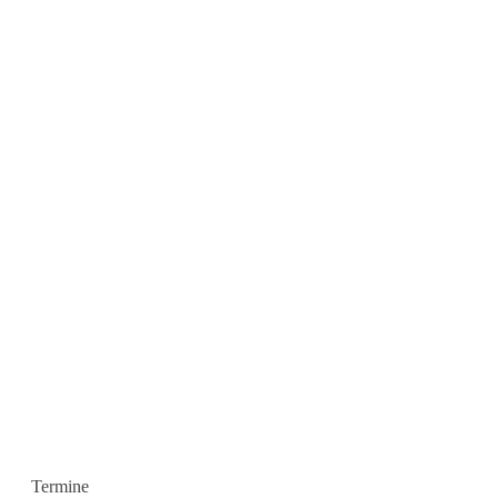
Termine