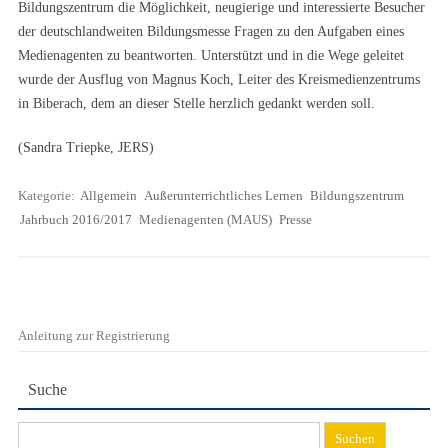
Bildungszentrum die Möglichkeit, neugierige und interessierte Besucher
der deutschlandweiten Bildungsmesse Fragen zu den Aufgaben eines
Medienagenten zu beantworten. Unterstützt und in die Wege geleitet
wurde der Ausflug von Magnus Koch, Leiter des Kreismedienzentrums
in Biberach, dem an dieser Stelle herzlich gedankt werden soll.
(Sandra Triepke, JERS)
Kategorie:
Allgemein
Außerunterrichtliches Lernen
Bildungszentrum
Jahrbuch 2016/2017
Medienagenten (MAUS)
Presse
Anleitung zur Registrierung
Suche
Suchen