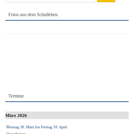
nach:
Fotos aus dem Schulleben
Termine
März 2026
Montag 30. März
bis
Freitag 10. April