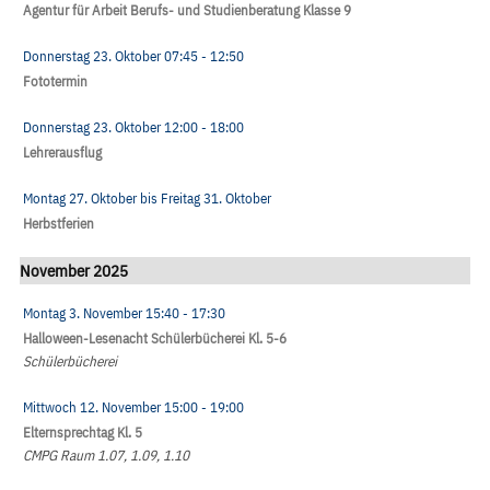
Agentur für Arbeit Berufs- und Studienberatung Klasse 9
Donnerstag 23. Oktober
07:45
- 12:50
Fototermin
Donnerstag 23. Oktober
12:00
- 18:00
Lehrerausflug
Montag 27. Oktober
bis
Freitag 31. Oktober
Herbstferien
November 2025
Montag 3. November
15:40
- 17:30
Halloween-Lesenacht Schülerbücherei Kl. 5-6
Schülerbücherei
Mittwoch 12. November
15:00
- 19:00
Elternsprechtag Kl. 5
CMPG Raum 1.07, 1.09, 1.10