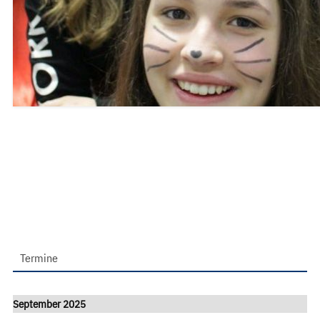
Termine
September 2025