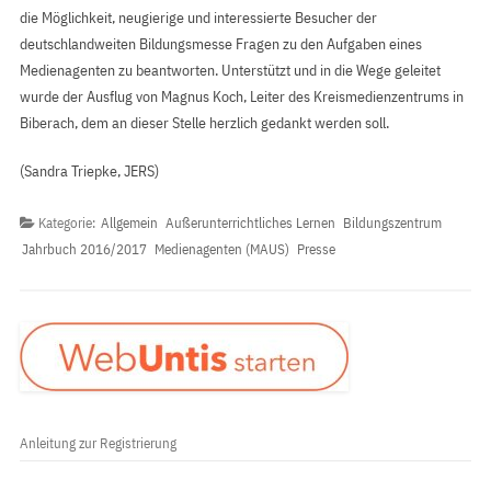
die Möglichkeit, neugierige und interessierte Besucher der
deutschlandweiten Bildungsmesse Fragen zu den Aufgaben eines
Medienagenten zu beantworten. Unterstützt und in die Wege geleitet
wurde der Ausflug von Magnus Koch, Leiter des Kreismedienzentrums in
Biberach, dem an dieser Stelle herzlich gedankt werden soll.
(Sandra Triepke, JERS)
Kategorie:
Allgemein
Außerunterrichtliches Lernen
Bildungszentrum
Jahrbuch 2016/2017
Medienagenten (MAUS)
Presse
Anleitung zur Registrierung