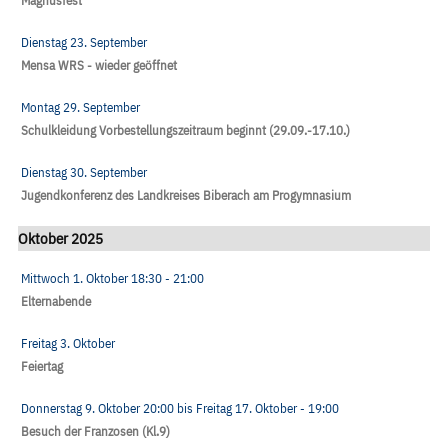
Magnusfest
Dienstag 23. September
Mensa WRS - wieder geöffnet
Montag 29. September
Schulkleidung Vorbestellungszeitraum beginnt (29.09.-17.10.)
Dienstag 30. September
Jugendkonferenz des Landkreises Biberach am Progymnasium
Oktober 2025
Mittwoch 1. Oktober
18:30
- 21:00
Elternabende
Freitag 3. Oktober
Feiertag
Donnerstag 9. Oktober
20:00
bis
Freitag 17. Oktober
- 19:00
Besuch der Franzosen (Kl.9)