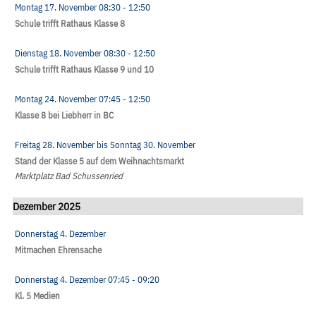
Montag 17. November
08:30
- 12:50
Schule trifft Rathaus Klasse 8
Dienstag 18. November
08:30
- 12:50
Schule trifft Rathaus Klasse 9 und 10
Montag 24. November
07:45
- 12:50
Klasse 8 bei Liebherr in BC
Freitag 28. November
bis
Sonntag 30. November
Stand der Klasse 5 auf dem Weihnachtsmarkt
Marktplatz Bad Schussenried
Dezember 2025
Donnerstag 4. Dezember
Mitmachen Ehrensache
Donnerstag 4. Dezember
07:45
- 09:20
Kl. 5 Medien