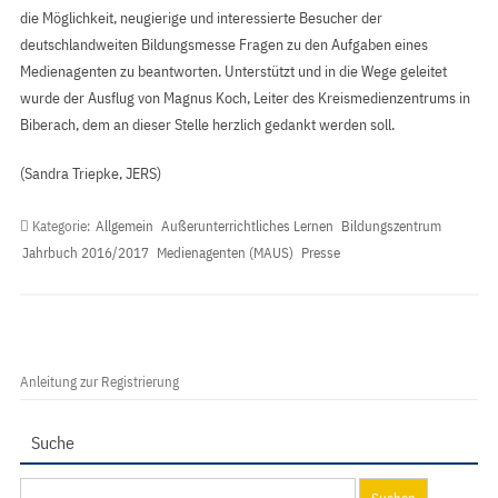
die Möglichkeit, neugierige und interessierte Besucher der
deutschlandweiten Bildungsmesse Fragen zu den Aufgaben eines
Medienagenten zu beantworten. Unterstützt und in die Wege geleitet
wurde der Ausflug von Magnus Koch, Leiter des Kreismedienzentrums in
Biberach, dem an dieser Stelle herzlich gedankt werden soll.
(Sandra Triepke, JERS)
Kategorie:
Allgemein
Außerunterrichtliches Lernen
Bildungszentrum
Jahrbuch 2016/2017
Medienagenten (MAUS)
Presse
Anleitung zur Registrierung
Suche
Suchen