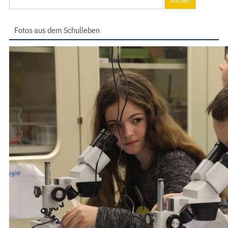
nach:
Fotos aus dem Schulleben