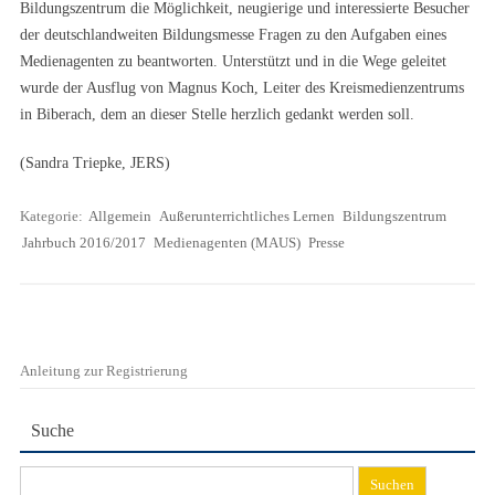
Bildungszentrum die Möglichkeit, neugierige und interessierte Besucher
der deutschlandweiten Bildungsmesse Fragen zu den Aufgaben eines
Medienagenten zu beantworten. Unterstützt und in die Wege geleitet
wurde der Ausflug von Magnus Koch, Leiter des Kreismedienzentrums
in Biberach, dem an dieser Stelle herzlich gedankt werden soll.
(Sandra Triepke, JERS)
Kategorie:
Allgemein
Außerunterrichtliches Lernen
Bildungszentrum
Jahrbuch 2016/2017
Medienagenten (MAUS)
Presse
Anleitung zur Registrierung
Suche
Suchen