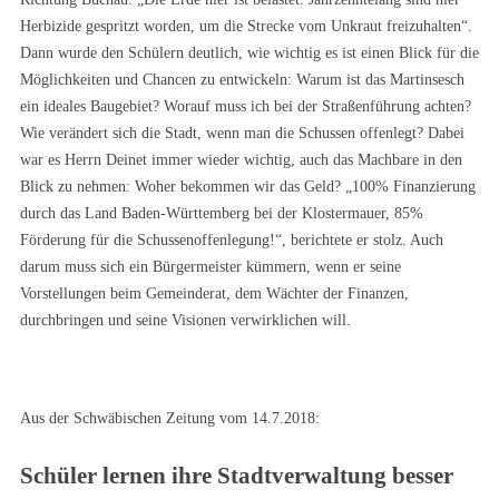
Herbizide gespritzt worden, um die Strecke vom Unkraut freizuhalten“.
Dann wurde den Schülern deutlich, wie wichtig es ist einen Blick für die
Möglichkeiten und Chancen zu entwickeln: Warum ist das Martinsesch
ein ideales Baugebiet? Worauf muss ich bei der Straßenführung achten?
Wie verändert sich die Stadt, wenn man die Schussen offenlegt? Dabei
war es Herrn Deinet immer wieder wichtig, auch das Machbare in den
Blick zu nehmen: Woher bekommen wir das Geld? „100% Finanzierung
durch das Land Baden-Württemberg bei der Klostermauer, 85%
Förderung für die Schussenoffenlegung!“, berichtete er stolz. Auch
darum muss sich ein Bürgermeister kümmern, wenn er seine
Vorstellungen beim Gemeinderat, dem Wächter der Finanzen,
durchbringen und seine Visionen verwirklichen will.
Aus der Schwäbischen Zeitung vom 14.7.2018:
Schüler lernen ihre Stadtverwaltung besser