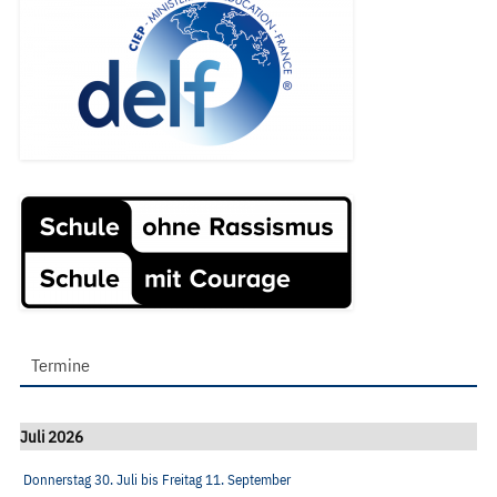
Termine
Juli 2026
Donnerstag 30. Juli
bis
Freitag 11. September