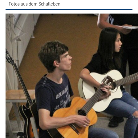
Fotos aus dem Schulleben