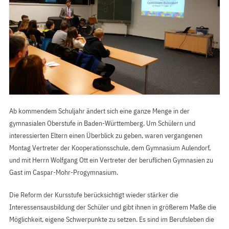
Ab kommendem Schuljahr ändert sich eine ganze Menge in der
gymnasialen Oberstufe in Baden-Württemberg. Um Schülern und
interessierten Eltern einen Überblick zu geben, waren vergangenen
Montag Vertreter der Kooperationsschule, dem Gymnasium Aulendorf,
und mit Herrn Wolfgang Ott ein Vertreter der beruflichen Gymnasien zu
Gast im Caspar-Mohr-Progymnasium.
Die Reform der Kursstufe berücksichtigt wieder stärker die
Interessensausbildung der Schüler und gibt ihnen in größerem Maße die
Möglichkeit, eigene Schwerpunkte zu setzen. Es sind im Berufsleben die