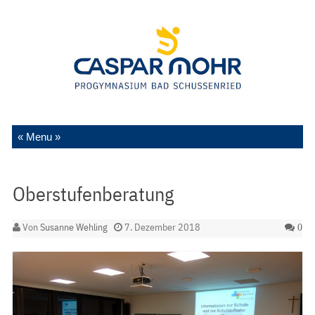
Zum Inhalt springen
Oberstufenberatung
Von
Susanne Wehling
7. Dezember 2018
0