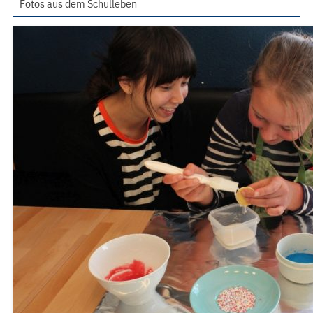
Fotos aus dem Schulleben