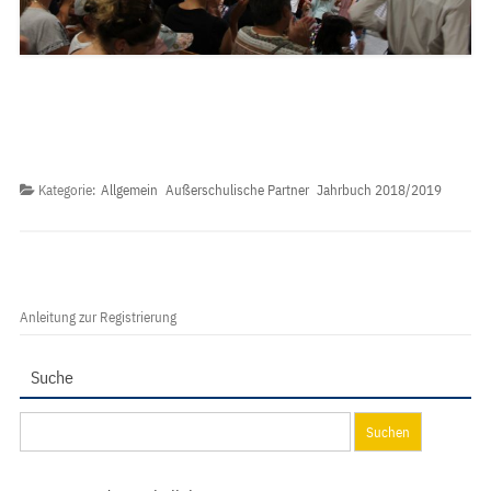
Kategorie:
Allgemein
Außerschulische Partner
Jahrbuch 2018/2019
Anleitung zur Registrierung
Suche
Suchen
nach: