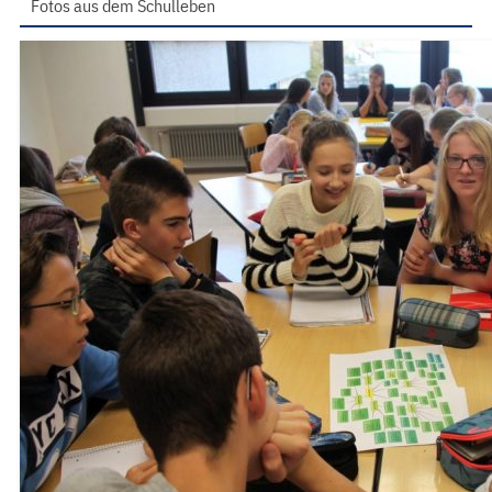
Fotos aus dem Schulleben