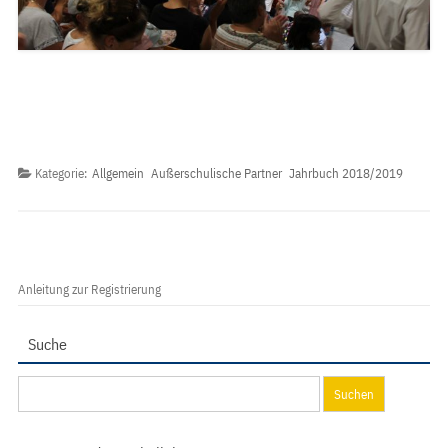
Kategorie:
Allgemein
Außerschulische Partner
Jahrbuch 2018/2019
Anleitung zur Registrierung
Suche
Suchen
nach: