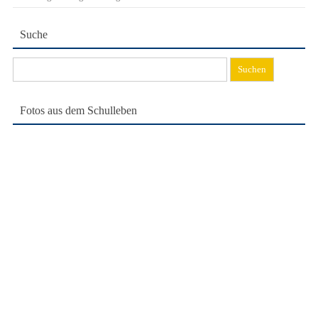
Suche
Suchen
nach:
Fotos aus dem Schulleben