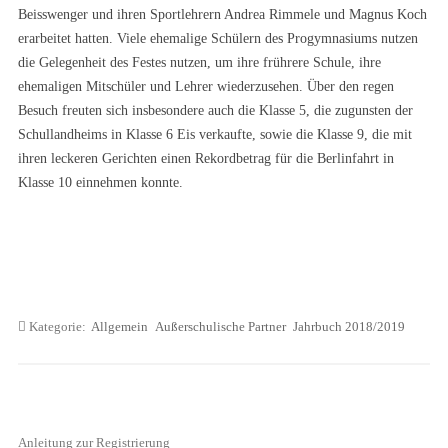
Beisswenger und ihren Sportlehrern Andrea Rimmele und Magnus Koch
erarbeitet hatten. Viele ehemalige Schülern des Progymnasiums nutzen
die Gelegenheit des Festes nutzen, um ihre frührere Schule, ihre
ehemaligen Mitschüler und Lehrer wiederzusehen. Über den regen
Besuch freuten sich insbesondere auch die Klasse 5, die zugunsten der
Schullandheims in Klasse 6 Eis verkaufte, sowie die Klasse 9, die mit
ihren leckeren Gerichten einen Rekordbetrag für die Berlinfahrt in
Klasse 10 einnehmen konnte.
Kategorie:
Allgemein
Außerschulische Partner
Jahrbuch 2018/2019
Anleitung zur Registrierung