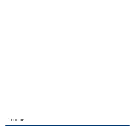
Termine