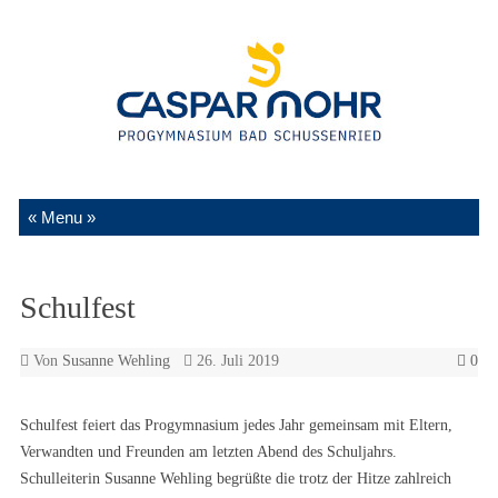
Zum Inhalt springen
Schulfest
Von
Susanne Wehling
26. Juli 2019
0
Schulfest feiert das Progymnasium jedes Jahr gemeinsam mit Eltern,
Verwandten und Freunden am letzten Abend des Schuljahrs.
Schulleiterin Susanne Wehling begrüßte die trotz der Hitze zahlreich