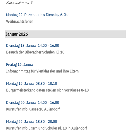
Klassenzimmer 9
Montag 22. Dezember
bis
Dienstag 6. Januar
Weihnachtsferien
Januar 2026
Dienstag 13. Januar
14:00
- 16:00
Besuch der Biberacher Schulen Kl. 10
Freitag 16. Januar
Infonachmittag für Viertklässler und ihre Eltern
Montag 19. Januar
08:30
- 10:10
Bürgermeisterkandidaten stellen sich vor Klasse 8-10
Dienstag 20. Januar
14:00
- 16:00
Kurstufeninfo Klasse 10 Aulendorf
Montag 26. Januar
18:30
- 20:00
Kurstufeninfo Eltern und Schüler Kl. 10 in Aulendorf