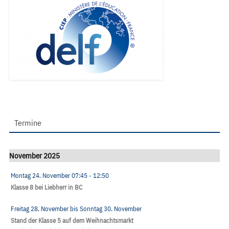
Termine
November 2025
Montag 24. November
07:45
- 12:50
Klasse 8 bei Liebherr in BC
Freitag 28. November
bis
Sonntag 30. November
Stand der Klasse 5 auf dem Weihnachtsmarkt