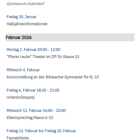
Gymnasium Aulendorf
Freitag 30. Januar
Halbjahresinformationen
Februar 2026
Montag 2. Februar
09:00
- 12:00
"Pfarrer Leube" Theater im ZfP für Klasse 10
Mittwoch 4. Februar
Kursvorstellung an den Biberacher Gymnasien für Kl. 10
Freitag 6. Februar
18:30
- 21:00
Unterstufenparty
Mittwoch 11. Februar
16:00
- 20:00
Elternsprechtag Klasse 6-10
Freitag 13. Februar
bis
Freitag 20. Februar
Fasnetsferien