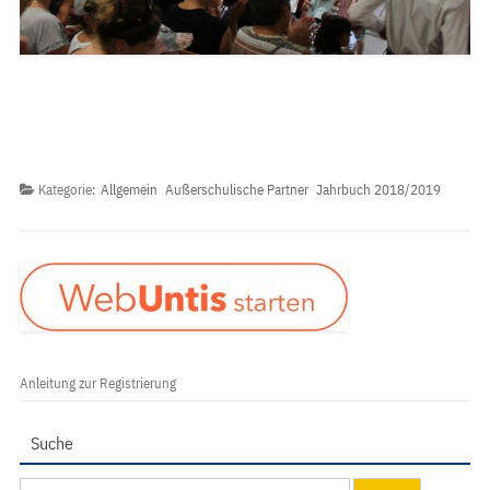
Kategorie:
Allgemein
Außerschulische Partner
Jahrbuch 2018/2019
Anleitung zur Registrierung
Suche
Suchen