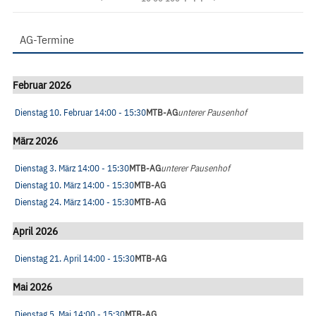
AG-Termine
Februar 2026
Dienstag 10. Februar
14:00
- 15:30
MTB-AG
unterer Pausenhof
März 2026
Dienstag 3. März
14:00
- 15:30
MTB-AG
unterer Pausenhof
Dienstag 10. März
14:00
- 15:30
MTB-AG
Dienstag 24. März
14:00
- 15:30
MTB-AG
April 2026
Dienstag 21. April
14:00
- 15:30
MTB-AG
Mai 2026
Dienstag 5. Mai
14:00
- 15:30
MTB-AG