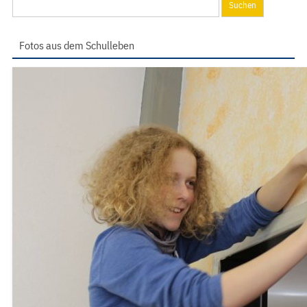
nach:
Fotos aus dem Schulleben