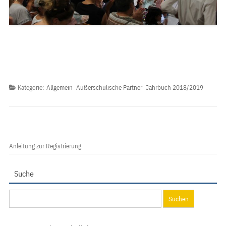
Kategorie:
Allgemein
Außerschulische Partner
Jahrbuch 2018/2019
Anleitung zur Registrierung
Suche
Suchen
nach: