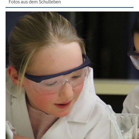
Fotos aus dem Schulleben