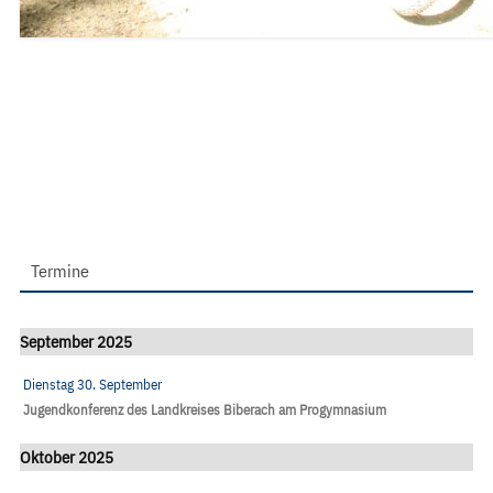
Termine
September 2025
Dienstag 30. September
Jugendkonferenz des Landkreises Biberach am Progymnasium
Oktober 2025