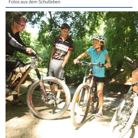
Fotos aus dem Schulleben