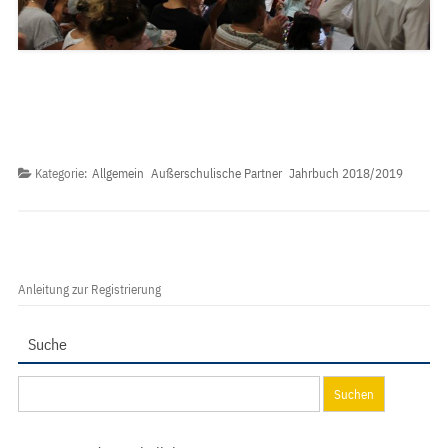
Kategorie:
Allgemein
Außerschulische Partner
Jahrbuch 2018/2019
Anleitung zur Registrierung
Suche
Suchen
nach: