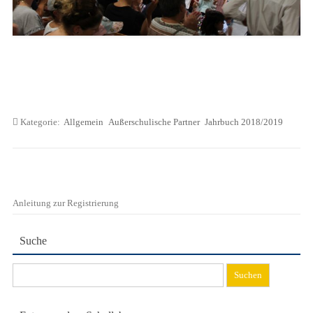
Kategorie:
Allgemein
Außerschulische Partner
Jahrbuch 2018/2019
Anleitung zur Registrierung
Suche
Suchen
nach: