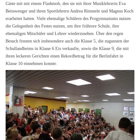
Gäste mit mit einem Flashmob, den sie mit ihrer Musiklehrerin Eva
Beisswenger und ihren Sportlehrern Andrea Rimmele und Magnus Koch
erarbeitet hatten. Viele ehemalige Schülern des Progymnasiums nutzen
die Gelegenheit des Festes nutzen, um ihre frührere Schule, ihre
ehemaligen Mitschüler und Lehrer wiederzusehen. Über den regen
Besuch freuten sich insbesondere auch die Klasse 5, die zugunsten der
Schullandheims in Klasse 6 Eis verkaufte, sowie die Klasse 9, die mit
ihren leckeren Gerichten einen Rekordbetrag für die Berlinfahrt in
Klasse 10 einnehmen konnte.