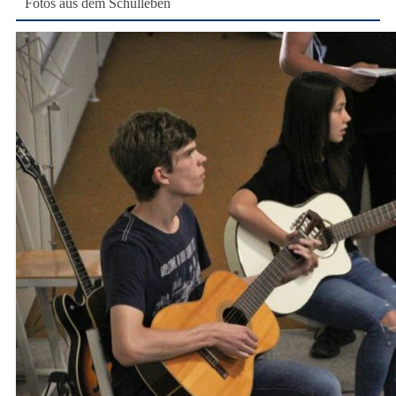
Fotos aus dem Schulleben