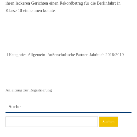
ihren leckeren Gerichten einen Rekordbetrag für die Berlinfahrt in
Klasse 10 einnehmen konnte.
Kategorie:
Allgemein
Außerschulische Partner
Jahrbuch 2018/2019
Anleitung zur Registrierung
Suche
Suchen
nach: