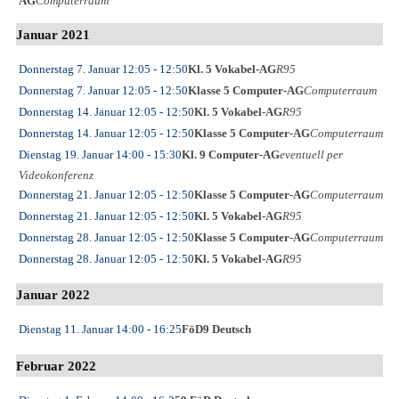
AG
Computerraum
Januar 2021
Donnerstag 7. Januar
12:05
- 12:50
Kl. 5 Vokabel-AG
R95
Donnerstag 7. Januar
12:05
- 12:50
Klasse 5 Computer-AG
Computerraum
Donnerstag 14. Januar
12:05
- 12:50
Kl. 5 Vokabel-AG
R95
Donnerstag 14. Januar
12:05
- 12:50
Klasse 5 Computer-AG
Computerraum
Dienstag 19. Januar
14:00
- 15:30
Kl. 9 Computer-AG
eventuell per
Videokonferenz
Donnerstag 21. Januar
12:05
- 12:50
Klasse 5 Computer-AG
Computerraum
Donnerstag 21. Januar
12:05
- 12:50
Kl. 5 Vokabel-AG
R95
Donnerstag 28. Januar
12:05
- 12:50
Klasse 5 Computer-AG
Computerraum
Donnerstag 28. Januar
12:05
- 12:50
Kl. 5 Vokabel-AG
R95
Januar 2022
Dienstag 11. Januar
14:00
- 16:25
FöD9 Deutsch
Februar 2022