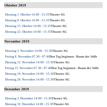
Oktober 2019
Dienstag 1. Oktober
14:00
- 15:35
Theater AG
Dienstag 8. Oktober
14:00
- 15:35
Theater AG
Dienstag 15. Oktober
14:00
- 15:35
Theater AG
Dienstag 22. Oktober
14:00
- 15:35
Theater AG
November 2019
Dienstag 5. November
14:00
- 15:30
Theater AG
Freitag 8. November
07:30
- 07:40
Den Tag beginnen - Raum der Stille
Dienstag 12. November
14:00
- 15:30
Theater AG
Freitag 15. November
07:30
- 07:40
Den Tag beginnen - Raum der Stille
Dienstag 19. November
14:00
- 15:30
Theater AG
Dienstag 26. November
14:00
- 15:30
Theater AG
Dezember 2019
Dienstag 3. Dezember
14:00
- 15:30
Theater AG
Dienstag 10. Dezember
14:00
- 15:30
Theater AG