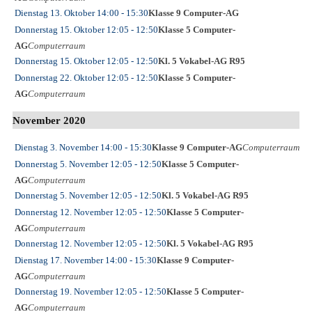
Dienstag 13. Oktober
14:00
- 15:30
Klasse 9 Computer-AG
Donnerstag 15. Oktober
12:05
- 12:50
Klasse 5 Computer-
AG
Computerraum
Donnerstag 15. Oktober
12:05
- 12:50
Kl. 5 Vokabel-AG R95
Donnerstag 22. Oktober
12:05
- 12:50
Klasse 5 Computer-
AG
Computerraum
November 2020
Dienstag 3. November
14:00
- 15:30
Klasse 9 Computer-AG
Computerraum
Donnerstag 5. November
12:05
- 12:50
Klasse 5 Computer-
AG
Computerraum
Donnerstag 5. November
12:05
- 12:50
Kl. 5 Vokabel-AG R95
Donnerstag 12. November
12:05
- 12:50
Klasse 5 Computer-
AG
Computerraum
Donnerstag 12. November
12:05
- 12:50
Kl. 5 Vokabel-AG R95
Dienstag 17. November
14:00
- 15:30
Klasse 9 Computer-
AG
Computerraum
Donnerstag 19. November
12:05
- 12:50
Klasse 5 Computer-
AG
Computerraum