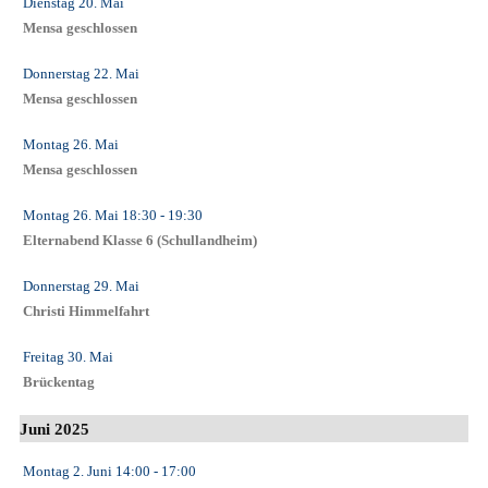
Dienstag 20. Mai
Mensa geschlossen
Donnerstag 22. Mai
Mensa geschlossen
Montag 26. Mai
Mensa geschlossen
Montag 26. Mai
18:30
- 19:30
Elternabend Klasse 6 (Schullandheim)
Donnerstag 29. Mai
Christi Himmelfahrt
Freitag 30. Mai
Brückentag
Juni 2025
Montag 2. Juni
14:00
- 17:00