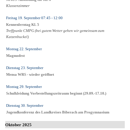
Klassenzimmer
Freitag 19. September
07:45
- 12:00
Kennenlerntag Kl. 5
Treffpunkt CMPG (bei gutem Wetter gehen wir gemeinsam zum
Katzenbuckel)
Montag 22. September
Magnusfest
Dienstag 23. September
Mensa WRS - wieder geöffnet
Montag 29. September
Schulkleidung Vorbestellungszeitraum beginnt (29.09.-17.10.)
Dienstag 30. September
Jugendkonferenz des Landkreises Biberach am Progymnasium
Oktober 2025