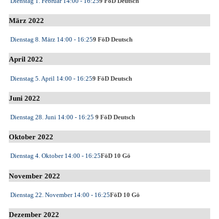
Dienstag 1. Februar
14:00
- 16:25
9 FöD Deutsch
März 2022
Dienstag 8. März
14:00
- 16:25
9 FöD Deutsch
April 2022
Dienstag 5. April
14:00
- 16:25
9 FöD Deutsch
Juni 2022
Dienstag 28. Juni
14:00
- 16:25
9 FöD Deutsch
Oktober 2022
Dienstag 4. Oktober
14:00
- 16:25
FöD 10 Gö
November 2022
Dienstag 22. November
14:00
- 16:25
FöD 10 Gö
Dezember 2022