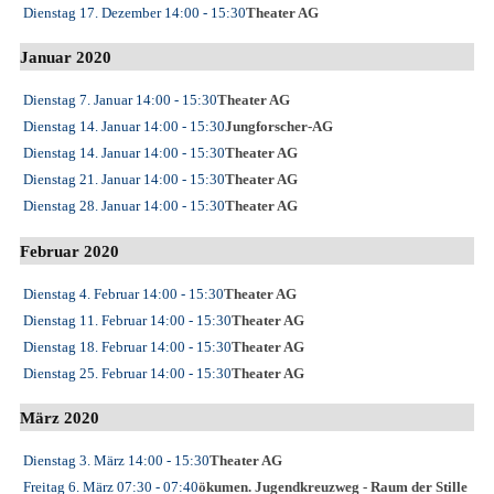
Dienstag 17. Dezember
14:00
- 15:30
Theater AG
Januar 2020
Dienstag 7. Januar
14:00
- 15:30
Theater AG
Dienstag 14. Januar
14:00
- 15:30
Jungforscher-AG
Dienstag 14. Januar
14:00
- 15:30
Theater AG
Dienstag 21. Januar
14:00
- 15:30
Theater AG
Dienstag 28. Januar
14:00
- 15:30
Theater AG
Februar 2020
Dienstag 4. Februar
14:00
- 15:30
Theater AG
Dienstag 11. Februar
14:00
- 15:30
Theater AG
Dienstag 18. Februar
14:00
- 15:30
Theater AG
Dienstag 25. Februar
14:00
- 15:30
Theater AG
März 2020
Dienstag 3. März
14:00
- 15:30
Theater AG
Freitag 6. März
07:30
- 07:40
ökumen. Jugendkreuzweg - Raum der Stille