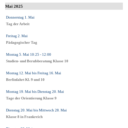
Mai 2025
Donnerstag 1. Mai
Tag der Arbeit
Freitag 2. Mai
Pädagogischer Tag
Montag 5. Mai
10:25
- 12:00
Studien- und Berufsberatung Klasse 10
Montag 12. Mai
bis
Freitag 16. Mai
Berlinfahrt Kl. 9 und 10
Montag 19. Mai
bis
Dienstag 20. Mai
Tage der Orientierung Klasse 9
Dienstag 20. Mai
bis
Mittwoch 28. Mai
Klasse 8 in Frankreich