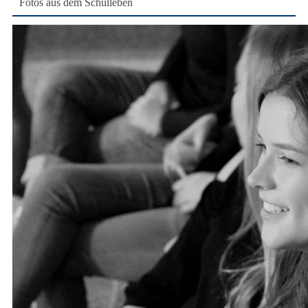
Fotos aus dem Schulleben