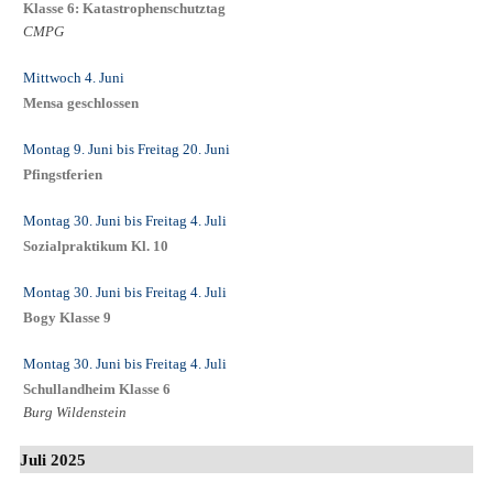
Klasse 6: Katastrophenschutztag
CMPG
Mittwoch 4. Juni
Mensa geschlossen
Montag 9. Juni
bis
Freitag 20. Juni
Pfingstferien
Montag 30. Juni
bis
Freitag 4. Juli
Sozialpraktikum Kl. 10
Montag 30. Juni
bis
Freitag 4. Juli
Bogy Klasse 9
Montag 30. Juni
bis
Freitag 4. Juli
Schullandheim Klasse 6
Burg Wildenstein
Juli 2025