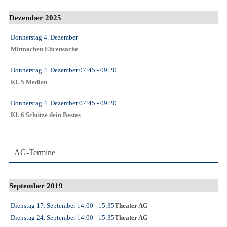
Dezember 2025
Donnerstag 4. Dezember
Mitmachen Ehrensache
Donnerstag 4. Dezember
07:45
- 09:20
Kl. 5 Medien
Donnerstag 4. Dezember
07:45
- 09:20
Kl. 6 Schütze dein Bestes
AG-Termine
September 2019
Dienstag 17. September
14:00
- 15:35
Theater AG
Dienstag 24. September
14:00
- 15:35
Theater AG