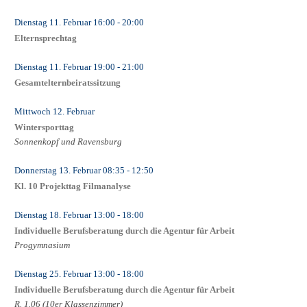
Dienstag 11. Februar
16:00
- 20:00
Elternsprechtag
Dienstag 11. Februar
19:00
- 21:00
Gesamtelternbeiratssitzung
Mittwoch 12. Februar
Wintersporttag
Sonnenkopf und Ravensburg
Donnerstag 13. Februar
08:35
- 12:50
Kl. 10 Projekttag Filmanalyse
Dienstag 18. Februar
13:00
- 18:00
Individuelle Berufsberatung durch die Agentur für Arbeit
Progymnasium
Dienstag 25. Februar
13:00
- 18:00
Individuelle Berufsberatung durch die Agentur für Arbeit
R. 1.06 (10er Klassenzimmer)