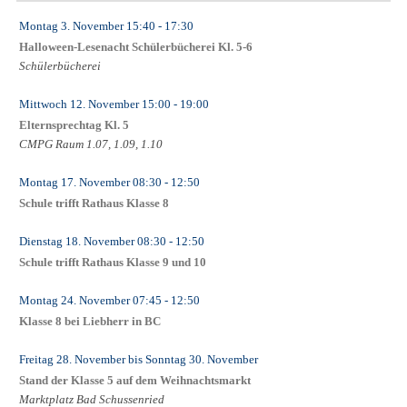
Montag 3. November
15:40
- 17:30
Halloween-Lesenacht Schülerbücherei Kl. 5-6
Schülerbücherei
Mittwoch 12. November
15:00
- 19:00
Elternsprechtag Kl. 5
CMPG Raum 1.07, 1.09, 1.10
Montag 17. November
08:30
- 12:50
Schule trifft Rathaus Klasse 8
Dienstag 18. November
08:30
- 12:50
Schule trifft Rathaus Klasse 9 und 10
Montag 24. November
07:45
- 12:50
Klasse 8 bei Liebherr in BC
Freitag 28. November
bis
Sonntag 30. November
Stand der Klasse 5 auf dem Weihnachtsmarkt
Marktplatz Bad Schussenried