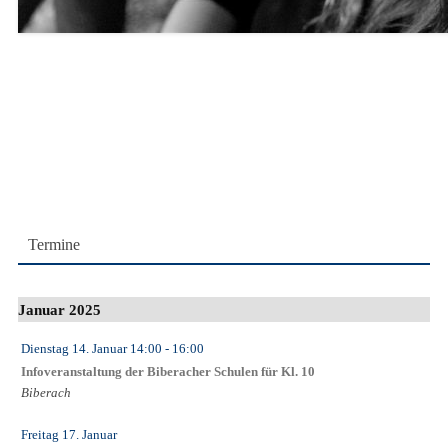
Termine
Januar 2025
Dienstag 14. Januar
14:00
- 16:00
Infoveranstaltung der Biberacher Schulen für Kl. 10
Biberach
Freitag 17. Januar