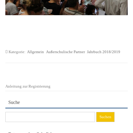
Kategorie:
Allgemein
Außerschulische Partner
Jahrbuch 2018/2019
Anleitung zur Registrierung
Suche
Suchen
nach: