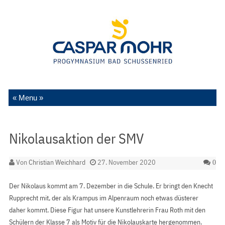
Zum Inhalt springen
Nikolausaktion der SMV
Von
Christian Weichhard
27. November 2020
0
Der Nikolaus kommt am 7. Dezember in die Schule. Er bringt den Knecht
Rupprecht mit, der als Krampus im Alpenraum noch etwas düsterer
daher kommt. Diese Figur hat unsere Kunstlehrerin Frau Roth mit den
Schülern der Klasse 7 als Motiv für die Nikolauskarte hergenommen.