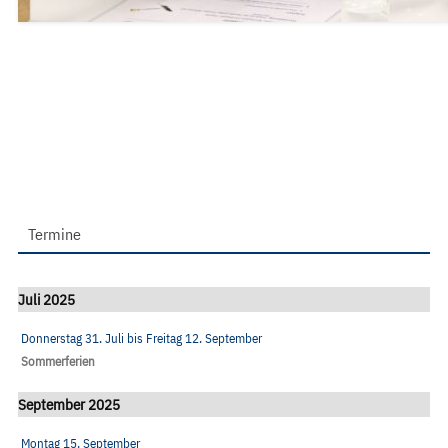
Termine
Juli 2025
Donnerstag 31. Juli
bis
Freitag 12. September
Sommerferien
September 2025
Montag 15. September