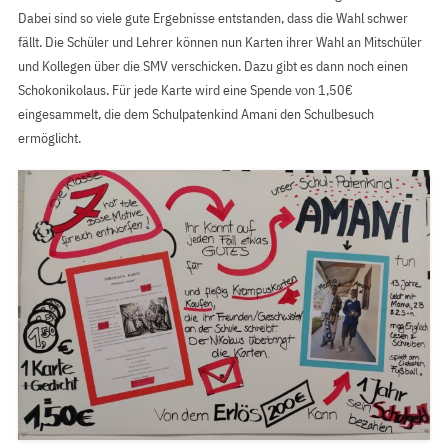
Dabei sind so viele gute Ergebnisse entstanden, dass die Wahl schwer
fällt. Die Schüler und Lehrer können nun Karten ihrer Wahl an Mitschüler
und Kollegen über die SMV verschicken. Dazu gibt es dann noch einen
Schokonikolaus. Für jede Karte wird eine Spende von 1,50€
eingesammelt, die dem Schulpatenkind Amani den Schulbesuch
ermöglicht.