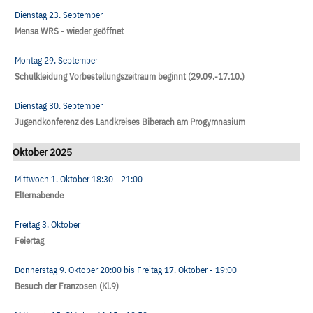
Dienstag 23. September
Mensa WRS - wieder geöffnet
Montag 29. September
Schulkleidung Vorbestellungszeitraum beginnt (29.09.-17.10.)
Dienstag 30. September
Jugendkonferenz des Landkreises Biberach am Progymnasium
Oktober 2025
Mittwoch 1. Oktober
18:30
- 21:00
Elternabende
Freitag 3. Oktober
Feiertag
Donnerstag 9. Oktober
20:00
bis
Freitag 17. Oktober
- 19:00
Besuch der Franzosen (Kl.9)