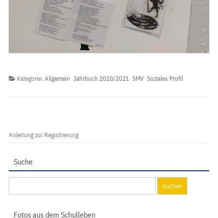
Kategorie:
Allgemein
Jahrbuch 2020/2021
SMV
Soziales Profil
Anleitung zur Registrierung
Suche
Suchen
nach:
Fotos aus dem Schulleben