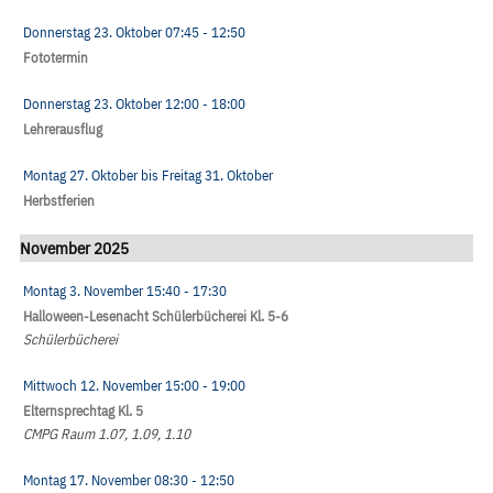
Donnerstag 23. Oktober
07:45
- 12:50
Fototermin
Donnerstag 23. Oktober
12:00
- 18:00
Lehrerausflug
Montag 27. Oktober
bis
Freitag 31. Oktober
Herbstferien
November 2025
Montag 3. November
15:40
- 17:30
Halloween-Lesenacht Schülerbücherei Kl. 5-6
Schülerbücherei
Mittwoch 12. November
15:00
- 19:00
Elternsprechtag Kl. 5
CMPG Raum 1.07, 1.09, 1.10
Montag 17. November
08:30
- 12:50