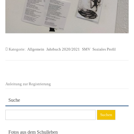
Kategorie:
Allgemein
Jahrbuch 2020/2021
SMV
Soziales Profil
Anleitung zur Registrierung
Suche
Suchen
nach:
Fotos aus dem Schulleben