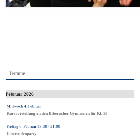
Termine
Februar 2026
Mittwoch 4. Februar
Kursvorstellung an den Biberacher Gymnasien für Kl. 10
Freitag 6. Februar
18:30
- 21:00
Unterstufenparty