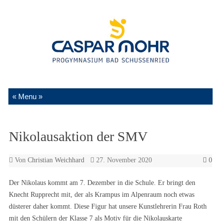
Zum Inhalt springen
Nikolausaktion der SMV
Von
Christian Weichhard
27. November 2020
0
Der Nikolaus kommt am 7. Dezember in die Schule. Er bringt den
Knecht Rupprecht mit, der als Krampus im Alpenraum noch etwas
düsterer daher kommt. Diese Figur hat unsere Kunstlehrerin Frau Roth
mit den Schülern der Klasse 7 als Motiv für die Nikolauskarte