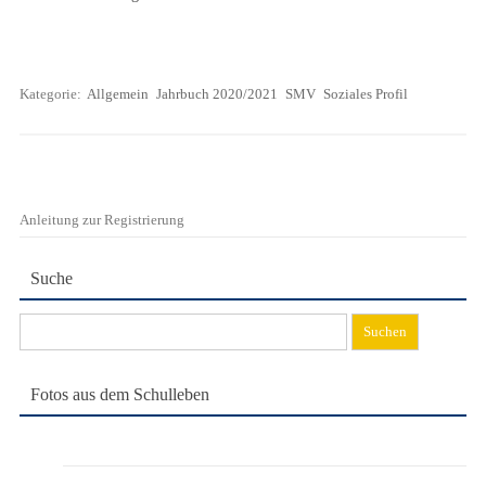
Kategorie:
Allgemein
Jahrbuch 2020/2021
SMV
Soziales Profil
Anleitung zur Registrierung
Suche
Suchen
nach:
Fotos aus dem Schulleben