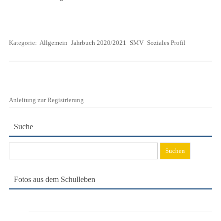
Kategorie:
Allgemein
Jahrbuch 2020/2021
SMV
Soziales Profil
Anleitung zur Registrierung
Suche
Suchen
nach:
Fotos aus dem Schulleben