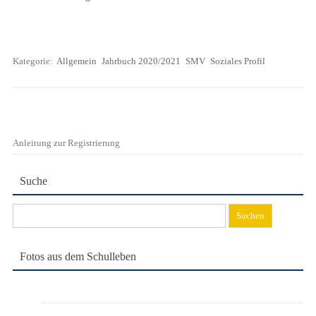
Kategorie:
Allgemein
Jahrbuch 2020/2021
SMV
Soziales Profil
Anleitung zur Registrierung
Suche
Suchen
nach:
Fotos aus dem Schulleben