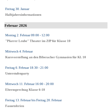
Freitag 30. Januar
Halbjahresinformationen
Februar 2026
Montag 2. Februar
09:00
- 12:00
"Pfarrer Leube" Theater im ZfP für Klasse 10
Mittwoch 4. Februar
Kursvorstellung an den Biberacher Gymnasien für Kl. 10
Freitag 6. Februar
18:30
- 21:00
Unterstufenparty
Mittwoch 11. Februar
16:00
- 20:00
Elternsprechtag Klasse 6-10
Freitag 13. Februar
bis
Freitag 20. Februar
Fasnetsferien