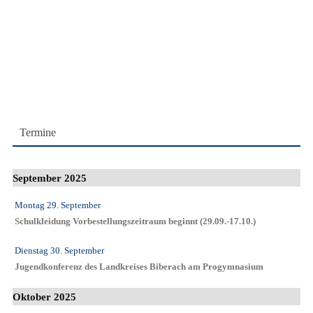
Termine
September 2025
Montag 29. September
Schulkleidung Vorbestellungszeitraum beginnt (29.09.-17.10.)
Dienstag 30. September
Jugendkonferenz des Landkreises Biberach am Progymnasium
Oktober 2025