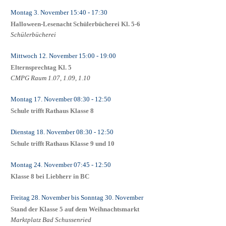
Montag 3. November
15:40
- 17:30
Halloween-Lesenacht Schülerbücherei Kl. 5-6
Schülerbücherei
Mittwoch 12. November
15:00
- 19:00
Elternsprechtag Kl. 5
CMPG Raum 1.07, 1.09, 1.10
Montag 17. November
08:30
- 12:50
Schule trifft Rathaus Klasse 8
Dienstag 18. November
08:30
- 12:50
Schule trifft Rathaus Klasse 9 und 10
Montag 24. November
07:45
- 12:50
Klasse 8 bei Liebherr in BC
Freitag 28. November
bis
Sonntag 30. November
Stand der Klasse 5 auf dem Weihnachtsmarkt
Marktplatz Bad Schussenried