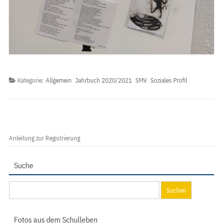
Kategorie:
Allgemein
Jahrbuch 2020/2021
SMV
Soziales Profil
Anleitung zur Registrierung
Suche
Suchen
nach:
Fotos aus dem Schulleben