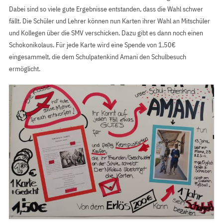
Dabei sind so viele gute Ergebnisse entstanden, dass die Wahl schwer
fällt. Die Schüler und Lehrer können nun Karten ihrer Wahl an Mitschüler
und Kollegen über die SMV verschicken. Dazu gibt es dann noch einen
Schokonikolaus. Für jede Karte wird eine Spende von 1,50€
eingesammelt, die dem Schulpatenkind Amani den Schulbesuch
ermöglicht.