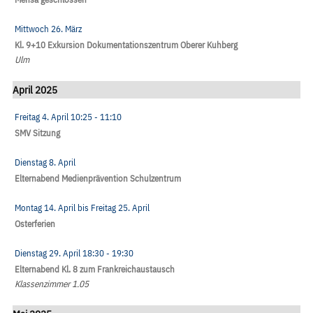
Mittwoch 26. März
Kl. 9+10 Exkursion Dokumentationszentrum Oberer Kuhberg
Ulm
April 2025
Freitag 4. April
10:25
- 11:10
SMV Sitzung
Dienstag 8. April
Elternabend Medienprävention Schulzentrum
Montag 14. April
bis
Freitag 25. April
Osterferien
Dienstag 29. April
18:30
- 19:30
Elternabend Kl. 8 zum Frankreichaustausch
Klassenzimmer 1.05