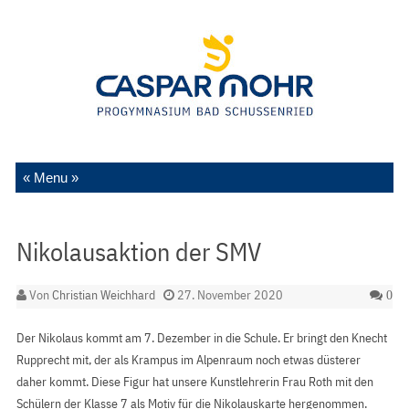
Zum Inhalt springen
Nikolausaktion der SMV
Von
Christian Weichhard
27. November 2020
0
Der Nikolaus kommt am 7. Dezember in die Schule. Er bringt den Knecht
Rupprecht mit, der als Krampus im Alpenraum noch etwas düsterer
daher kommt. Diese Figur hat unsere Kunstlehrerin Frau Roth mit den
Schülern der Klasse 7 als Motiv für die Nikolauskarte hergenommen.