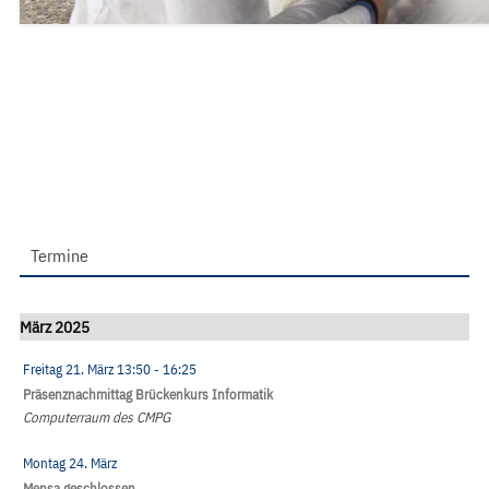
Termine
März 2025
Freitag 21. März
13:50
- 16:25
Präsenznachmittag Brückenkurs Informatik
Computerraum des CMPG
Montag 24. März
Mensa geschlossen