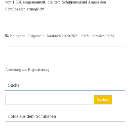
von 1,50€ eingesammelt, die dem Schulpatenkind Amani den
Schulbesuch ermöglicht.
Kategorie:
Allgemein
Jahrbuch 2020/2021
SMV
Soziales Profil
Anleitung zur Registrierung
Suche
Suchen
nach:
Fotos aus dem Schulleben