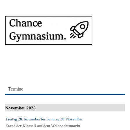
Termine
November 2025
Freitag 28. November
bis
Sonntag 30. November
Stand der Klasse 5 auf dem Weihnachtsmarkt