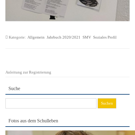
Kategorie:
Allgemein
Jahrbuch 2020/2021
SMV
Soziales Profil
Anleitung zur Registrierung
Suche
Suchen
nach:
Fotos aus dem Schulleben