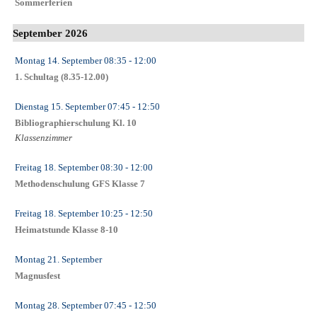
Sommerferien
September 2026
Montag 14. September
08:35
- 12:00
1. Schultag (8.35-12.00)
Dienstag 15. September
07:45
- 12:50
Bibliographierschulung Kl. 10
Klassenzimmer
Freitag 18. September
08:30
- 12:00
Methodenschulung GFS Klasse 7
Freitag 18. September
10:25
- 12:50
Heimatstunde Klasse 8-10
Montag 21. September
Magnusfest
Montag 28. September
07:45
- 12:50