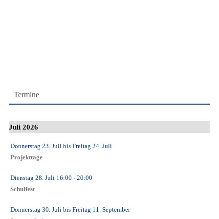
Termine
Juli 2026
Donnerstag 23. Juli
bis
Freitag 24. Juli
Projekttage
Dienstag 28. Juli
16:00
- 20:00
Schulfest
Donnerstag 30. Juli
bis
Freitag 11. September