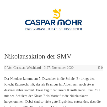
Zum Inhalt springen
Nikolausaktion der SMV
Von
Christian Weichhard
27. November 2020
0
Der Nikolaus kommt am 7. Dezember in die Schule. Er bringt den
Knecht Rupprecht mit, der als Krampus im Alpenraum noch etwas
düsterer daher kommt. Diese Figur hat unsere Kunstlehrerin Frau Roth
mit den Schülern der Klasse 7 als Motiv für die Nikolauskarte
hergenommen. Dabei sind so viele gute Ergebnisse entstanden, dass die