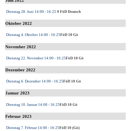
Juni 2022
Dienstag 28. Juni
14:00
- 16:25
9 FöD Deutsch
Oktober 2022
Dienstag 4. Oktober
14:00
- 16:25
FöD 10 Gö
November 2022
Dienstag 22. November
14:00
- 16:25
FöD 10 Gö
Dezember 2022
Dienstag 6. Dezember
14:00
- 16:25
FöD 10 Gö
Januar 2023
Dienstag 10. Januar
14:00
- 16:25
FöD 10 Gö
Februar 2023
Dienstag 7. Februar
14:00
- 16:25
FöD 10 (Gö)