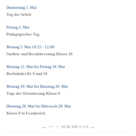
Donnerstag 1. Mai
Tag der Arbeit
Freitag 2. Mai
Pädagogischer Tag
Montag 5. Mai
10:25
- 12:00
Studien- und Berufsberatung Klasse 10
Montag 12. Mai
bis
Freitag 16. Mai
Berlinfahrt Kl. 9 und 10
Montag 19. Mai
bis
Dienstag 20. Mai
Tage der Orientierung Klasse 9
Dienstag 20. Mai
bis
Mittwoch 28. Mai
Klasse 8 in Frankreich
←
−−
−
+
++
→
10
50
100