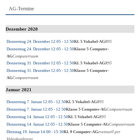
AG-Termine
Dezember 2020
Donnerstag 24. Dezember
12:05
- 12:50
Kl. 5 Vokabel-AG
R95
Donnerstag 24. Dezember
12:05
- 12:50
Klasse 5 Computer-
AG
Computerraum
Donnerstag 31. Dezember
12:05
- 12:50
Kl. 5 Vokabel-AG
R95
Donnerstag 31. Dezember
12:05
- 12:50
Klasse 5 Computer-
AG
Computerraum
Januar 2021
Donnerstag 7. Januar
12:05
- 12:50
Kl. 5 Vokabel-AG
R95
Donnerstag 7. Januar
12:05
- 12:50
Klasse 5 Computer-AG
Computerraum
Donnerstag 14. Januar
12:05
- 12:50
Kl. 5 Vokabel-AG
R95
Donnerstag 14. Januar
12:05
- 12:50
Klasse 5 Computer-AG
Computerraum
Dienstag 19. Januar
14:00
- 15:30
Kl. 9 Computer-AG
eventuell per
Videokonferenz