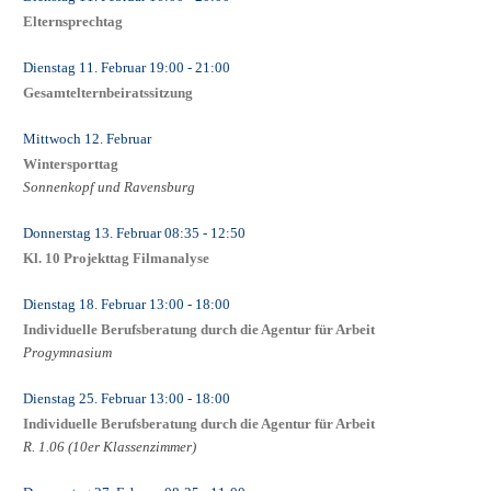
Elternsprechtag
Dienstag 11. Februar
19:00
- 21:00
Gesamtelternbeiratssitzung
Mittwoch 12. Februar
Wintersporttag
Sonnenkopf und Ravensburg
Donnerstag 13. Februar
08:35
- 12:50
Kl. 10 Projekttag Filmanalyse
Dienstag 18. Februar
13:00
- 18:00
Individuelle Berufsberatung durch die Agentur für Arbeit
Progymnasium
Dienstag 25. Februar
13:00
- 18:00
Individuelle Berufsberatung durch die Agentur für Arbeit
R. 1.06 (10er Klassenzimmer)