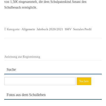
von 1,50€ eingesammelt, die dem Schulpatenkind Amani den
Schulbesuch ermöglicht.
Kategorie:
Allgemein
Jahrbuch 2020/2021
SMV
Soziales Profil
Anleitung zur Registrierung
Suche
Suchen
nach:
Fotos aus dem Schulleben