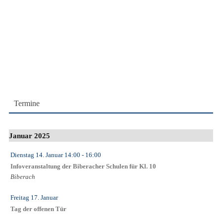
Termine
Januar 2025
Dienstag 14. Januar
14:00
- 16:00
Infoveranstaltung der Biberacher Schulen für Kl. 10
Biberach
Freitag 17. Januar
Tag der offenen Tür