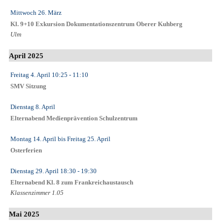
Mittwoch 26. März
Kl. 9+10 Exkursion Dokumentationszentrum Oberer Kuhberg
Ulm
April 2025
Freitag 4. April
10:25
- 11:10
SMV Sitzung
Dienstag 8. April
Elternabend Medienprävention Schulzentrum
Montag 14. April
bis
Freitag 25. April
Osterferien
Dienstag 29. April
18:30
- 19:30
Elternabend Kl. 8 zum Frankreichaustausch
Klassenzimmer 1.05
Mai 2025