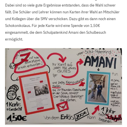
Dabei sind so viele gute Ergebnisse entstanden, dass die Wahl schwer
fällt. Die Schüler und Lehrer können nun Karten ihrer Wahl an Mitschüler
und Kollegen über die SMV verschicken. Dazu gibt es dann noch einen
Schokonikolaus. Für jede Karte wird eine Spende von 1,50€
eingesammelt, die dem Schulpatenkind Amani den Schulbesuch
ermöglicht.