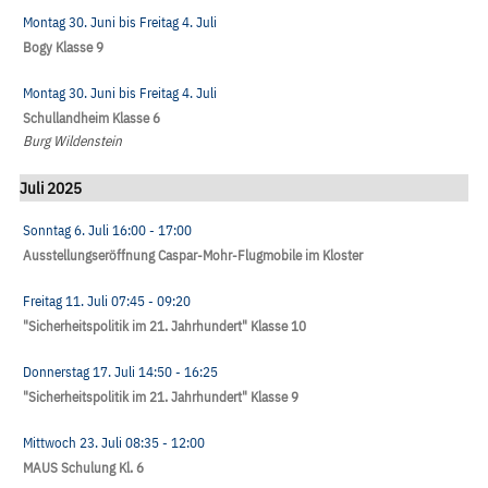
Montag 30. Juni
bis
Freitag 4. Juli
Bogy Klasse 9
Montag 30. Juni
bis
Freitag 4. Juli
Schullandheim Klasse 6
Burg Wildenstein
Juli 2025
Sonntag 6. Juli
16:00
- 17:00
Ausstellungseröffnung Caspar-Mohr-Flugmobile im Kloster
Freitag 11. Juli
07:45
- 09:20
"Sicherheitspolitik im 21. Jahrhundert" Klasse 10
Donnerstag 17. Juli
14:50
- 16:25
"Sicherheitspolitik im 21. Jahrhundert" Klasse 9
Mittwoch 23. Juli
08:35
- 12:00
MAUS Schulung Kl. 6