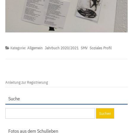
Kategorie:
Allgemein
Jahrbuch 2020/2021
SMV
Soziales Profil
Anleitung zur Registrierung
Suche
Suchen
nach:
Fotos aus dem Schulleben