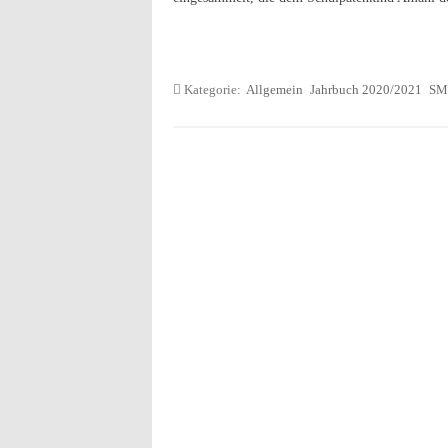
Kategorie:
Allgemein
Jahrbuch 2020/2021
SM