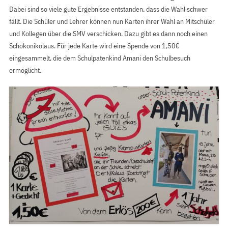
Dabei sind so viele gute Ergebnisse entstanden, dass die Wahl schwer
fällt. Die Schüler und Lehrer können nun Karten ihrer Wahl an Mitschüler
und Kollegen über die SMV verschicken. Dazu gibt es dann noch einen
Schokonikolaus. Für jede Karte wird eine Spende von 1,50€
eingesammelt, die dem Schulpatenkind Amani den Schulbesuch
ermöglicht.