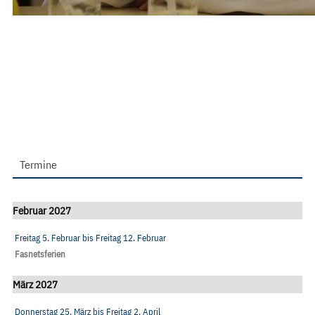
Termine
Februar 2027
Freitag 5. Februar
bis
Freitag 12. Februar
Fasnetsferien
März 2027
Donnerstag 25. März
bis
Freitag 2. April