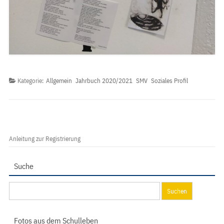
Kategorie:
Allgemein
Jahrbuch 2020/2021
SMV
Soziales Profil
Anleitung zur Registrierung
Suche
Suchen
nach:
Fotos aus dem Schulleben