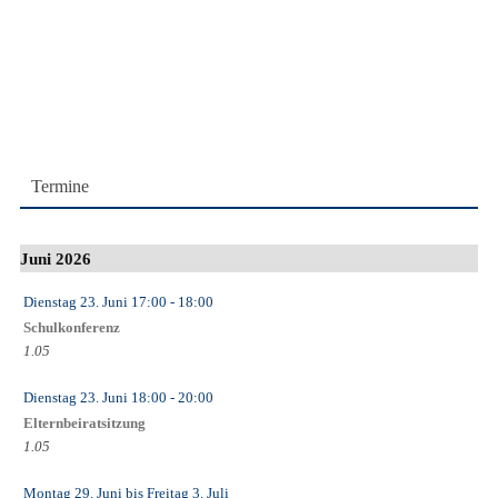
Termine
Juni 2026
Dienstag 23. Juni
17:00
- 18:00
Schulkonferenz
1.05
Dienstag 23. Juni
18:00
- 20:00
Elternbeiratsitzung
1.05
Montag 29. Juni
bis
Freitag 3. Juli