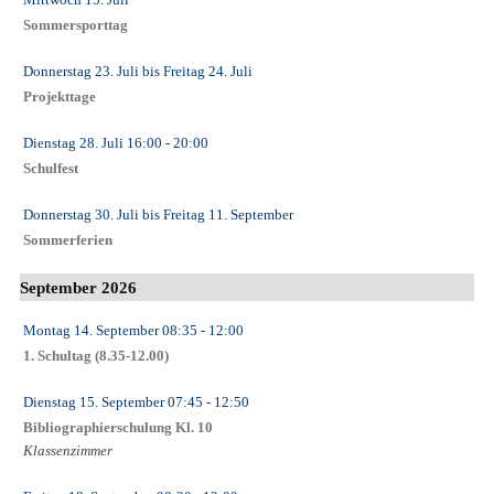
Sommersporttag
Donnerstag 23. Juli
bis
Freitag 24. Juli
Projekttage
Dienstag 28. Juli
16:00
- 20:00
Schulfest
Donnerstag 30. Juli
bis
Freitag 11. September
Sommerferien
September 2026
Montag 14. September
08:35
- 12:00
1. Schultag (8.35-12.00)
Dienstag 15. September
07:45
- 12:50
Bibliographierschulung Kl. 10
Klassenzimmer