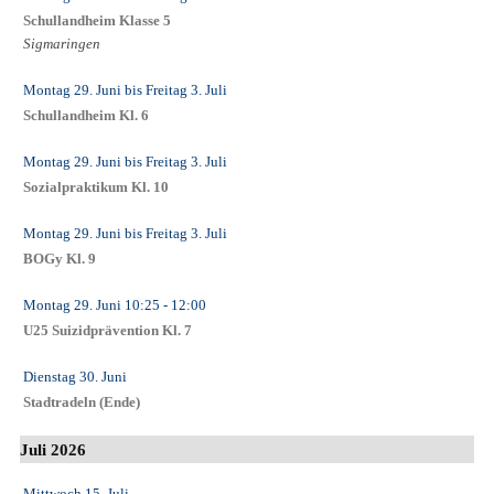
Schullandheim Klasse 5
Sigmaringen
Montag 29. Juni
bis
Freitag 3. Juli
Schullandheim Kl. 6
Montag 29. Juni
bis
Freitag 3. Juli
Sozialpraktikum Kl. 10
Montag 29. Juni
bis
Freitag 3. Juli
BOGy Kl. 9
Montag 29. Juni
10:25
- 12:00
U25 Suizidprävention Kl. 7
Dienstag 30. Juni
Stadtradeln (Ende)
Juli 2026
Mittwoch 15. Juli