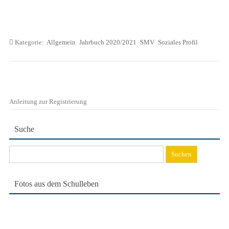
Kategorie:
Allgemein
Jahrbuch 2020/2021
SMV
Soziales Profil
Anleitung zur Registrierung
Suche
Suchen
nach:
Fotos aus dem Schulleben