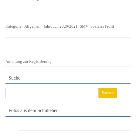
Kategorie:
Allgemein
Jahrbuch 2020/2021
SMV
Soziales Profil
Anleitung zur Registrierung
Suche
Suchen
nach:
Fotos aus dem Schulleben