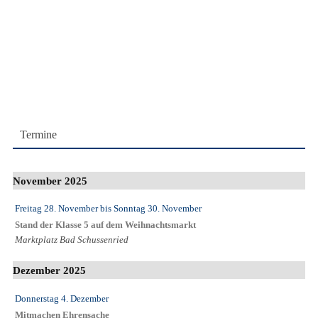
Termine
November 2025
Freitag 28. November
bis
Sonntag 30. November
Stand der Klasse 5 auf dem Weihnachtsmarkt
Marktplatz Bad Schussenried
Dezember 2025
Donnerstag 4. Dezember
Mitmachen Ehrensache