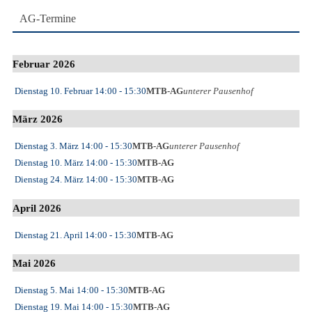
AG-Termine
Februar 2026
Dienstag 10. Februar
14:00
- 15:30
MTB-AG
unterer Pausenhof
März 2026
Dienstag 3. März
14:00
- 15:30
MTB-AG
unterer Pausenhof
Dienstag 10. März
14:00
- 15:30
MTB-AG
Dienstag 24. März
14:00
- 15:30
MTB-AG
April 2026
Dienstag 21. April
14:00
- 15:30
MTB-AG
Mai 2026
Dienstag 5. Mai
14:00
- 15:30
MTB-AG
Dienstag 19. Mai
14:00
- 15:30
MTB-AG