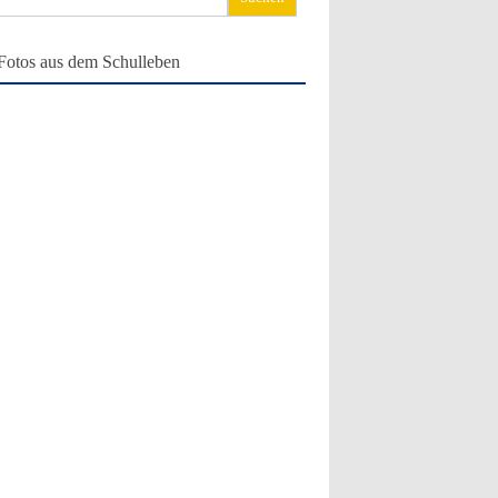
ch:
Fotos aus dem Schulleben