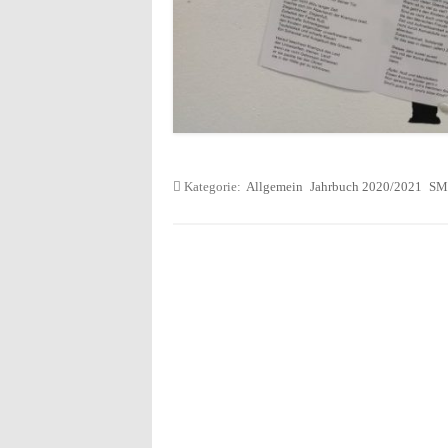
Kategorie:
Allgemein
Jahrbuch 2020/2021
SM