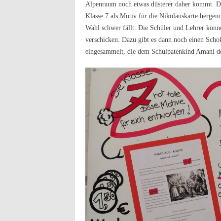
Alpenraum noch etwas düsterer daher kommt. Die
Klasse 7 als Motiv für die Nikolauskarte hergen
Wahl schwer fällt. Die Schüler und Lehrer kön
verschicken. Dazu gibt es dann noch einen Scho
eingesammelt, die dem Schulpatenkind Amani d