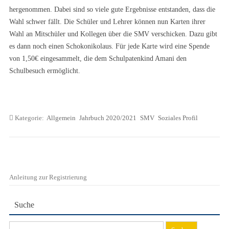
hergenommen. Dabei sind so viele gute Ergebnisse entstanden, dass die
Wahl schwer fällt. Die Schüler und Lehrer können nun Karten ihrer
Wahl an Mitschüler und Kollegen über die SMV verschicken. Dazu gibt
es dann noch einen Schokonikolaus. Für jede Karte wird eine Spende
von 1,50€ eingesammelt, die dem Schulpatenkind Amani den
Schulbesuch ermöglicht.
Kategorie:
Allgemein
Jahrbuch 2020/2021
SMV
Soziales Profil
Anleitung zur Registrierung
Suche
Suchen