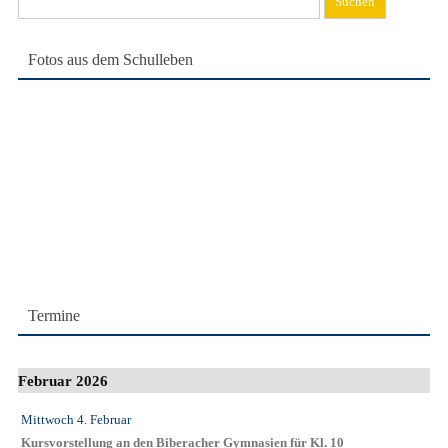
nach:
Fotos aus dem Schulleben
Termine
Februar 2026
Mittwoch 4. Februar
Kursvorstellung an den Biberacher Gymnasien für Kl. 10