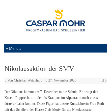
Zum Inhalt springen
Nikolausaktion der SMV
Von
Christian Weichhard
27. November 2020
0
Der Nikolaus kommt am 7. Dezember in die Schule. Er bringt den
Knecht Rupprecht mit, der als Krampus im Alpenraum noch etwas
düsterer daher kommt. Diese Figur hat unsere Kunstlehrerin Frau Roth
mit den Schülern der Klasse 7 als Motiv für die Nikolauskarte