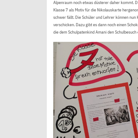
Alpenraum noch etwas düsterer daher kommt. Die
Klasse 7 als Motiv für die Nikolauskarte hergeno
schwer fällt. Die Schüler und Lehrer können nun 
verschicken. Dazu gibt es dann noch einen Schok
die dem Schulpatenkind Amani den Schulbesuch 