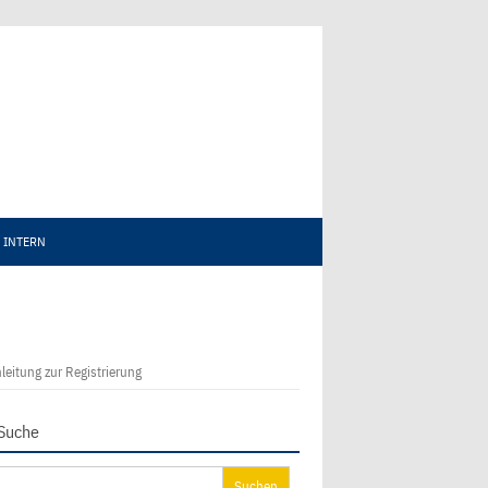
INTERN
leitung zur Registrierung
Suche
chen