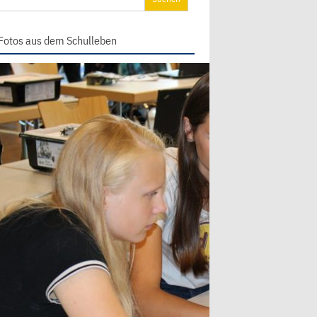
ch:
Fotos aus dem Schulleben