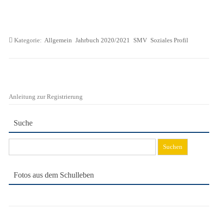
Kategorie:
Allgemein
Jahrbuch 2020/2021
SMV
Soziales Profil
Anleitung zur Registrierung
Suche
Suchen
nach:
Fotos aus dem Schulleben