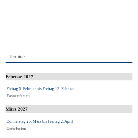
Termine
Februar 2027
Freitag 5. Februar
bis
Freitag 12. Februar
Fasnetsferien
März 2027
Donnerstag 25. März
bis
Freitag 2. April
Osterferien