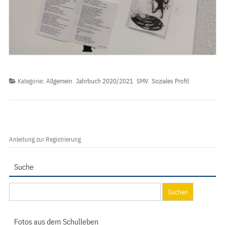
Kategorie:
Allgemein
Jahrbuch 2020/2021
SMV
Soziales Profil
Anleitung zur Registrierung
Suche
Suchen
nach:
Fotos aus dem Schulleben