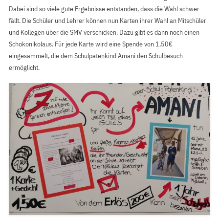
Dabei sind so viele gute Ergebnisse entstanden, dass die Wahl schwer
fällt. Die Schüler und Lehrer können nun Karten ihrer Wahl an Mitschüler
und Kollegen über die SMV verschicken. Dazu gibt es dann noch einen
Schokonikolaus. Für jede Karte wird eine Spende von 1,50€
eingesammelt, die dem Schulpatenkind Amani den Schulbesuch
ermöglicht.