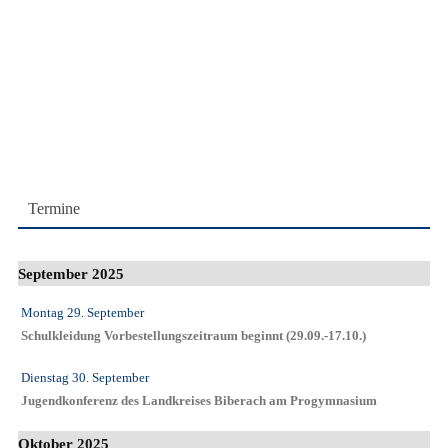
Termine
September 2025
Montag 29. September
Schulkleidung Vorbestellungszeitraum beginnt (29.09.-17.10.)
Dienstag 30. September
Jugendkonferenz des Landkreises Biberach am Progymnasium
Oktober 2025