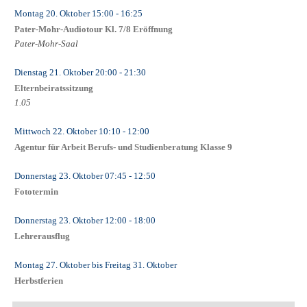
Montag 20. Oktober
15:00
- 16:25
Pater-Mohr-Audiotour Kl. 7/8 Eröffnung
Pater-Mohr-Saal
Dienstag 21. Oktober
20:00
- 21:30
Elternbeiratssitzung
1.05
Mittwoch 22. Oktober
10:10
- 12:00
Agentur für Arbeit Berufs- und Studienberatung Klasse 9
Donnerstag 23. Oktober
07:45
- 12:50
Fototermin
Donnerstag 23. Oktober
12:00
- 18:00
Lehrerausflug
Montag 27. Oktober
bis
Freitag 31. Oktober
Herbstferien