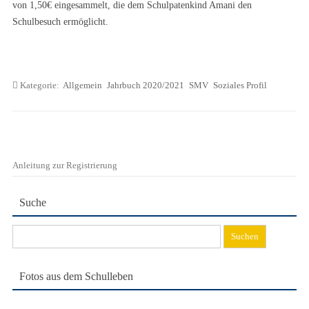
von 1,50€ eingesammelt, die dem Schulpatenkind Amani den
Schulbesuch ermöglicht.
Kategorie:
Allgemein
Jahrbuch 2020/2021
SMV
Soziales Profil
Anleitung zur Registrierung
Suche
Suchen
nach:
Fotos aus dem Schulleben