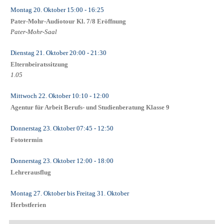
Montag 20. Oktober
15:00
- 16:25
Pater-Mohr-Audiotour Kl. 7/8 Eröffnung
Pater-Mohr-Saal
Dienstag 21. Oktober
20:00
- 21:30
Elternbeiratssitzung
1.05
Mittwoch 22. Oktober
10:10
- 12:00
Agentur für Arbeit Berufs- und Studienberatung Klasse 9
Donnerstag 23. Oktober
07:45
- 12:50
Fototermin
Donnerstag 23. Oktober
12:00
- 18:00
Lehrerausflug
Montag 27. Oktober
bis
Freitag 31. Oktober
Herbstferien