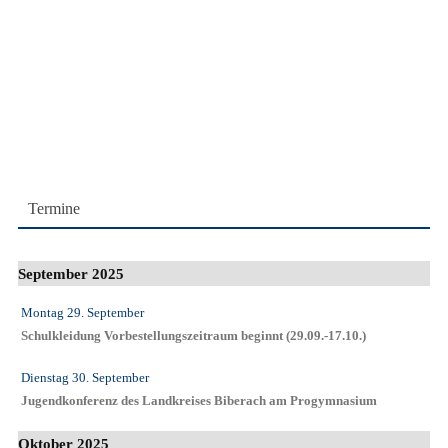
Termine
September 2025
Montag 29. September
Schulkleidung Vorbestellungszeitraum beginnt (29.09.-17.10.)
Dienstag 30. September
Jugendkonferenz des Landkreises Biberach am Progymnasium
Oktober 2025