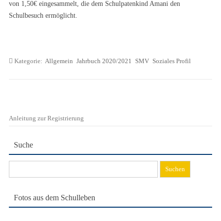
von 1,50€ eingesammelt, die dem Schulpatenkind Amani den
Schulbesuch ermöglicht.
Kategorie:
Allgemein
Jahrbuch 2020/2021
SMV
Soziales Profil
Anleitung zur Registrierung
Suche
Suchen
nach:
Fotos aus dem Schulleben