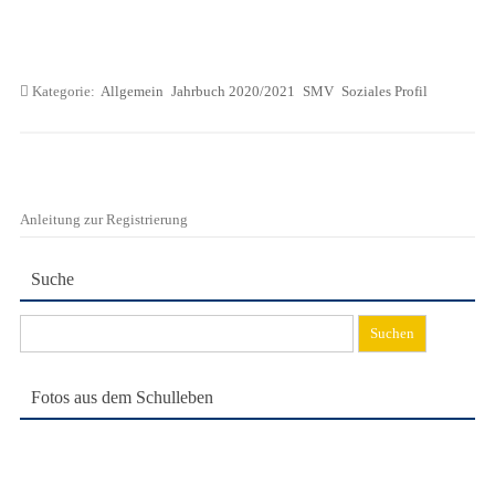
Kategorie:
Allgemein
Jahrbuch 2020/2021
SMV
Soziales Profil
Anleitung zur Registrierung
Suche
Suchen
nach:
Fotos aus dem Schulleben